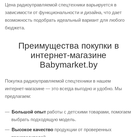
Цена радиоуправляемой спецтехники варьируется в
зависимости от функциональности и дизайна, что дает
возможность подобрать идеальный вариант для любого
бюджета.
Преимущества покупки в
интернет-магазине
Babymarket.by
Покупка радиоуправляемой спецтехники в нашем
интернет-магазине — это всегда выгодно и удобно. Мы
предлагаем:
Большой опыт
работы с детскими товарами, помогаем
выбрать подходящую модель.
Высокое качество
продукции от проверенных