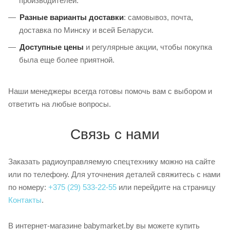
производителей.
Разные варианты доставки
: самовывоз, почта,
доставка по Минску и всей Беларуси.
Доступные цены
и регулярные акции, чтобы покупка
была еще более приятной.
Наши менеджеры всегда готовы помочь вам с выбором и
ответить на любые вопросы.
Связь с нами
Заказать радиоуправляемую спецтехнику можно на сайте
или по телефону. Для уточнения деталей свяжитесь с нами
по номеру:
+375 (29) 533-22-55
или перейдите на страницу
Контакты
.
В интернет-магазине babymarket.by вы можете купить