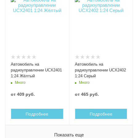
Автомобиль на
Автомобиль на
радиоуправлении UCX2401
радиоуправлении UCX2402
1:24 Жёлтый
1:24 Серый
Много
Много
от
409 руб.
от
465 руб.
Подробнее
Подробнее
Показать еще