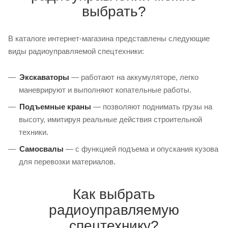
выбрать?
В каталоге интернет-магазина представлены следующие
виды радиоуправляемой спецтехники:
Экскаваторы
— работают на аккумуляторе, легко
маневрируют и выполняют копательные работы.
Подъемные краны
— позволяют поднимать грузы на
высоту, имитируя реальные действия строительной
техники.
Самосвалы
— с функцией подъема и опускания кузова
для перевозки материалов.
Как выбрать
радиоуправляемую
спецтехнику?