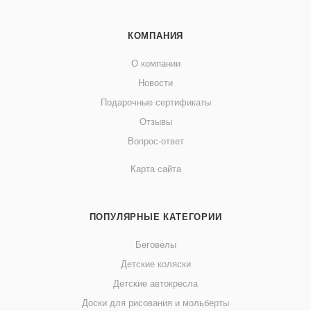
КОМПАНИЯ
О компании
Новости
Подарочные сертификаты
Отзывы
Вопрос-ответ
Карта сайта
ПОПУЛЯРНЫЕ КАТЕГОРИИ
Беговелы
Детские коляски
Детские автокресла
Доски для рисования и мольберты