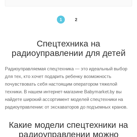
1
2
Спецтехника на
радиоуправлении для детей
Радиоуправляемая спецтехника — это идеальный выбор
для тех, кто хочет подарить ребенку возможность
почувствовать себя настоящим оператором тяжелой
техники. В нашем интернет-магазине Babymarket.by вы
найдете широкий ассортимент моделей спецтехники на
радиоуправлении: от экскаваторов до подъемных кранов.
Какие модели спецтехники на
радиоуправлении можно