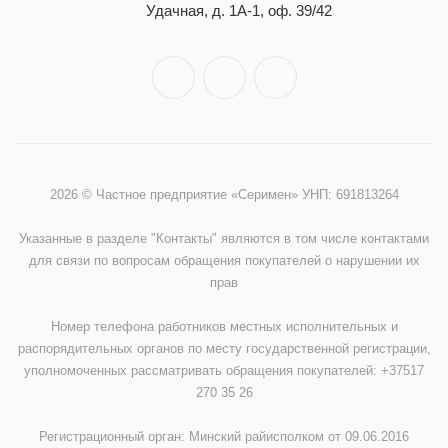
Удачная, д. 1А-1, оф. 39/42
2026 © Частное предприятие «Серимен» УНП: 691813264
Указанные в разделе "Контакты" являются в том числе контактами
для связи по вопросам обращения покупателей о нарушении их
прав
Номер телефона работников местных исполнительных и
распорядительных органов по месту государственной регистрации,
уполномоченных рассматривать обращения покупателей: +37517
270 35 26
Регистрационный орган: Минский райисполком от 09.06.2016