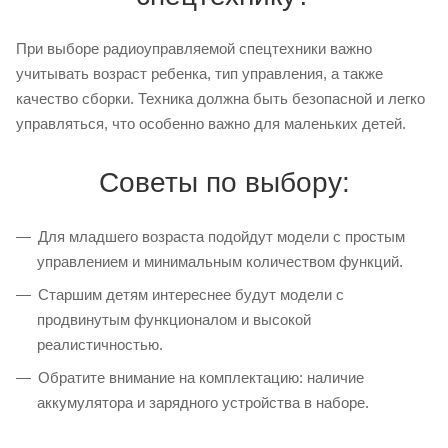
При выборе радиоуправляемой спецтехники важно
учитывать возраст ребенка, тип управления, а также
качество сборки. Техника должна быть безопасной и легко
управляться, что особенно важно для маленьких детей.
Советы по выбору:
Для младшего возраста подойдут модели с простым
управлением и минимальным количеством функций.
Старшим детям интереснее будут модели с
продвинутым функционалом и высокой
реалистичностью.
Обратите внимание на комплектацию: наличие
аккумулятора и зарядного устройства в наборе.