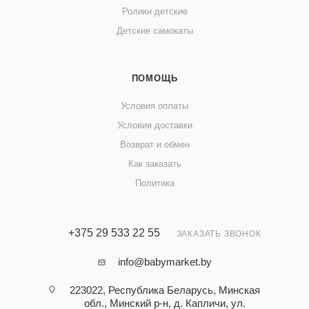
Ролики детские
Детские самокаты
ПОМОЩЬ
Условия оплаты
Условия доставки
Возврат и обмен
Как заказать
Политика
+375 29 533 22 55
ЗАКАЗАТЬ ЗВОНОК
info@babymarket.by
223022, Республика Беларусь, Минская
обл., Минский р-н, д. Капличи, ул.