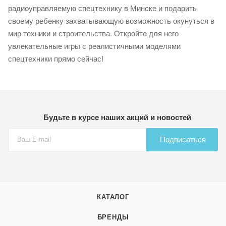
радиоуправляемую спецтехнику в Минске и подарить
своему ребенку захватывающую возможность окунуться в
мир техники и строительства. Откройте для него
увлекательные игры с реалистичными моделями
спецтехники прямо сейчас!
Будьте в курсе наших акций и новостей
Подписаться
КАТАЛОГ
БРЕНДЫ