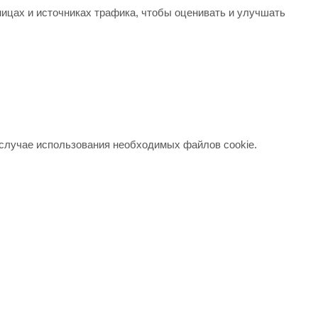
ицах и источниках трафика, чтобы оценивать и улучшать
в случае использования необходимых файлов cookie.