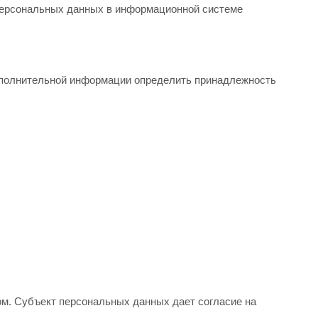
 персональных данных в информационной системе
дополнительной информации определить принадлежность
м. Субъект персональных данных дает согласие на