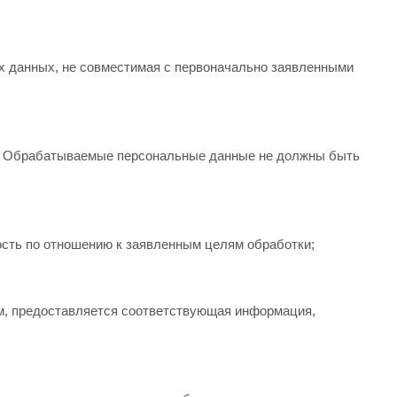
х данных, не совместимая с первоначально заявленными
. Обрабатываемые персональные данные не должны быть
ность по отношению к заявленным целям обработки;
ом, предоставляется соответствующая информация,