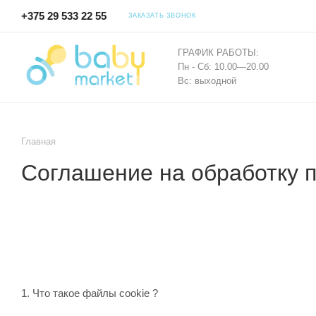
+375 29 533 22 55
ЗАКАЗАТЬ ЗВОНОК
ГРАФИК РАБОТЫ:
Пн - Сб: 10.00—20.00
Вс: выходной
Главная
Соглашение на обработку 
1. Что такое файлы cookie ?