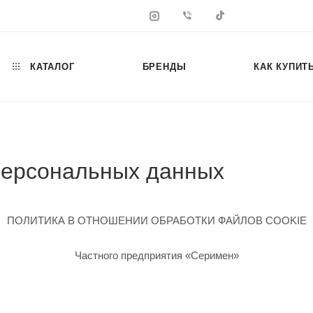
КАТАЛОГ
БРЕНДЫ
КАК КУПИТ
персональных данных
ПОЛИТИКА В ОТНОШЕНИИ ОБРАБОТКИ ФАЙЛОВ COOKIE
Частного предприятия «Серимен»