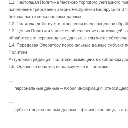
1.1. Настоящая Политика Частного торгового унитарного п
исполнение требований Закона Республики Беларусь от 07
безопасности персональных данных.
1.2. Политика действует в отношении всех процессов обр
1.3. Целью Политики является обеспечение надлежащей за
обработке его персональных данных, в том числе обеспече
1.4. Передавая Оператору персональные данные субъект п
Политике.
Актуальная редакция Политики размещена в свободном дос
1.5. Основные понятия, используемые в Политике:
персональные данные – любая информация, относящаяс
субъект персональных данных – физическое лицо, в от