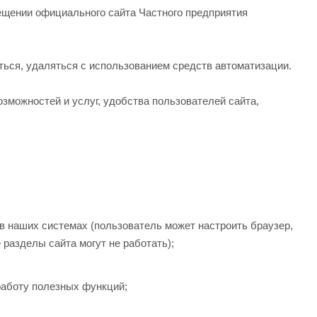
сещении официального сайта Частного предприятия
аться, удаляться с использованием средств автоматизации.
зможностей и услуг, удобства пользователей сайта,
в наших системах (пользователь может настроить браузер,
разделы сайта могут не работать);
работу полезных функций;