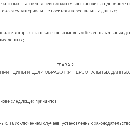
те которых становится невозможным восстановить содержание
ичтожаются материальные носители персональных данных;
ультате которых становится невозможным без использования 
ных данных;
ГЛАВА 2
ПРИНЦИПЫ И ЦЕЛИ ОБРАБОТКИ ПЕРСОНАЛЬНЫХ ДАННЫХ
снове следующих принципов:
ных, за исключением случаев, установленных законодательство