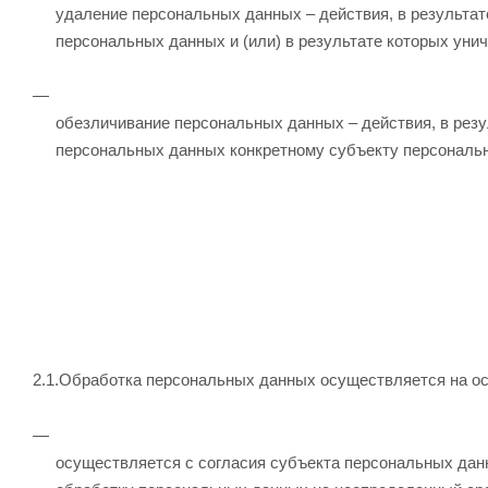
удаление персональных данных – действия, в результа
персональных данных и (или) в результате которых ун
обезличивание персональных данных – действия, в рез
персональных данных конкретному субъекту персональ
2.1.Обработка персональных данных осуществляется на о
осуществляется с согласия субъекта персональных дан