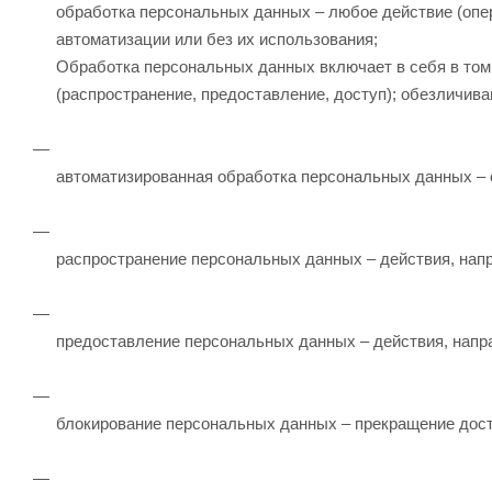
обработка персональных данных – любое действие (опе
автоматизации или без их использования;
Обработка персональных данных включает в себя в том ч
(распространение, предоставление, доступ); обезличива
автоматизированная обработка персональных данных –
распространение персональных данных – действия, нап
предоставление персональных данных – действия, напр
блокирование персональных данных – прекращение дост