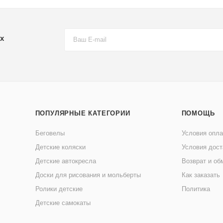
х
ПОПУЛЯРНЫЕ КАТЕГОРИИ
ПОМОЩЬ
Беговелы
Условия опл
Детские коляски
Условия дост
Детские автокресла
Возврат и об
Доски для рисования и мольберты
Как заказать
Ролики детские
Политика
Детские самокаты