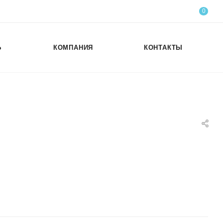
0
Ь
КОМПАНИЯ
КОНТАКТЫ