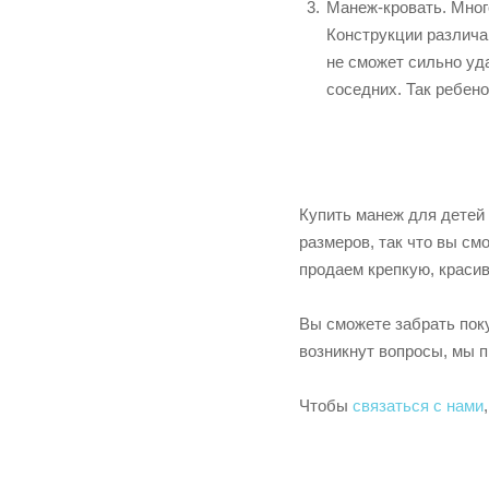
Манеж-кровать. Мног
Конструкции различа
не сможет сильно уда
соседних. Так ребено
Купить манеж для детей 
размеров, так что вы см
продаем крепкую, краси
Вы сможете забрать поку
возникнут вопросы, мы 
Чтобы
связаться с нами