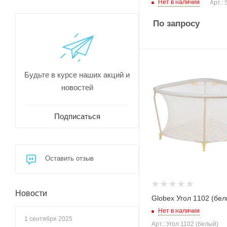
Нет в наличии
Арт.:
По запросу
Будьте в курсе наших акций и
новостей
Подписаться
Оставить отзыв
Новости
Globex Угол 1102 (бел
Нет в наличии
1 сентября 2025
Арт.: Угол 1102 (белый)