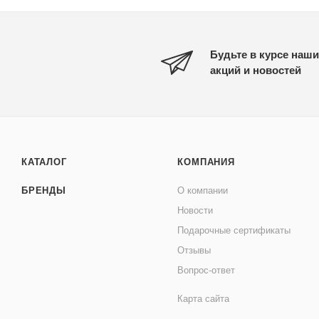
Будьте в курсе наши
акций и новостей
КАТАЛОГ
КОМПАНИЯ
БРЕНДЫ
О компании
Новости
Подарочные сертификаты
Отзывы
Вопрос-ответ
Карта сайта