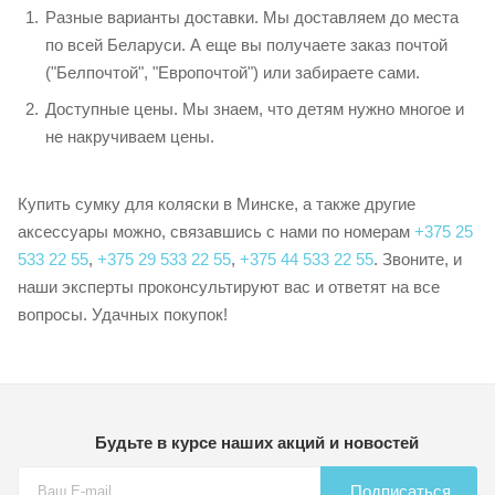
Разные варианты доставки. Мы доставляем до места
по всей Беларуси. А еще вы получаете заказ почтой
("Белпочтой", "Европочтой") или забираете сами.
Доступные цены. Мы знаем, что детям нужно многое и
не накручиваем цены.
Купить сумку для коляски в Минске, а также другие
аксессуары можно, связавшись с нами по номерам
+375 25
533 22 55
,
+375 29 533 22 55
,
+375 44 533 22 55
. Звоните, и
наши эксперты проконсультируют вас и ответят на все
вопросы. Удачных покупок!
Будьте в курсе наших акций и новостей
Подписаться