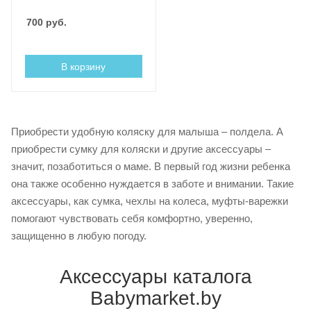
700
руб.
В корзину
Приобрести удобную коляску для малыша – полдела. А
приобрести сумку для коляски и другие аксессуары –
значит, позаботиться о маме. В первый год жизни ребенка
она также особенно нуждается в заботе и внимании. Такие
аксессуары, как сумка, чехлы на колеса, муфты-варежки
помогают чувствовать себя комфортно, уверенно,
защищенно в любую погоду.
Аксессуары каталога
Babymarket.by