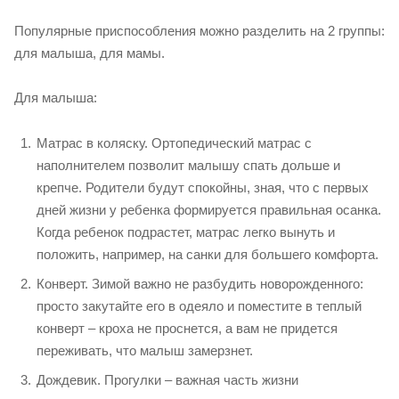
Популярные приспособления можно разделить на 2 группы:
для малыша, для мамы.
Для малыша:
Матрас в коляску. Ортопедический матрас с
наполнителем позволит малышу спать дольше и
крепче. Родители будут спокойны, зная, что с первых
дней жизни у ребенка формируется правильная осанка.
Когда ребенок подрастет, матрас легко вынуть и
положить, например, на санки для большего комфорта.
Конверт. Зимой важно не разбудить новорожденного:
просто закутайте его в одеяло и поместите в теплый
конверт – кроха не проснется, а вам не придется
переживать, что малыш замерзнет.
Дождевик. Прогулки – важная часть жизни