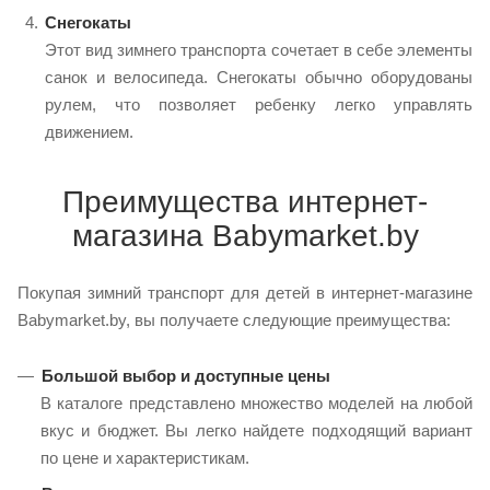
Снегокаты
Этот вид зимнего транспорта сочетает в себе элементы
санок и велосипеда. Снегокаты обычно оборудованы
рулем, что позволяет ребенку легко управлять
движением.
Преимущества интернет-
магазина Babymarket.by
Покупая зимний транспорт для детей в интернет-магазине
Babymarket.by, вы получаете следующие преимущества:
Большой выбор и доступные цены
В каталоге представлено множество моделей на любой
вкус и бюджет. Вы легко найдете подходящий вариант
по цене и характеристикам.