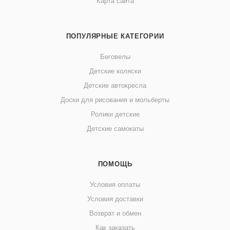
Карта сайта
ПОПУЛЯРНЫЕ КАТЕГОРИИ
Беговелы
Детские коляски
Детские автокресла
Доски для рисования и мольберты
Ролики детские
Детские самокаты
ПОМОЩЬ
Условия оплаты
Условия доставки
Возврат и обмен
Как заказать