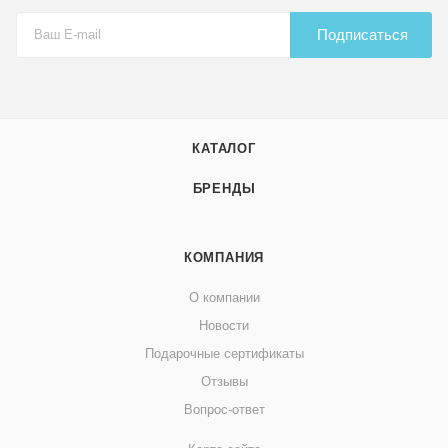
Подписаться
КАТАЛОГ
БРЕНДЫ
КОМПАНИЯ
О компании
Новости
Подарочные сертификаты
Отзывы
Вопрос-ответ