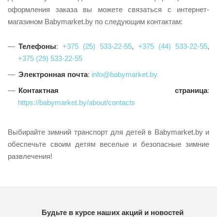
оформления заказа вы можете связаться с интернет-
магазином Babymarket.by по следующим контактам:
Телефоны
:
+375 (25) 533-22-55
,
+375 (44) 533-22-55
,
+375 (29) 533-22-55
Электронная почта
:
info@babymarket.by
Контактная страница
:
https://babymarket.by/about/contacts
Выбирайте зимний транспорт для детей в Babymarket.by и
обеспечьте своим детям веселые и безопасные зимние
развлечения!
Будьте в курсе наших акций и новостей