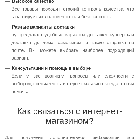
Высокое качество
Все товары проходят строгий контроль качества, что
гарантирует их долговечность и безопасность.
Разные варианты доставки
by предлагает удобные варианты доставки: курьерская
доставка до дома, самовывоз, а также отправка по
почте. Вы можете выбрать наиболее подходящий
вариант.
Консультации и помощь в выборе
Если у вас возникнут вопросы или сложности с
выбором, специалисты интернет-магазина всегда готовы
помочь.
Как связаться с интернет-
магазином?
Для получения дополнительной информации или