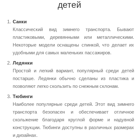
детей
Санки
Классический вид зимнего транспорта. Бывают
пластиковыми, деревянными или металлическими.
Некоторые модели оснащены спинкой, что делает их
удобными для самых маленьких пассажиров.
Ледянки
Простой и легкий вариант, популярный среди детей
постарше. Ледянки обычно сделаны из пластика и
позволяют легко скользить по снежным склонам.
Тюбинги
Наиболее популярные среди детей. Этот вид зимнего
транспорта безопасен и обеспечивает отличное
скольжение благодаря круглой форме и надувной
конструкции. Тюбинги доступны в различных размерах
и дизайнах.