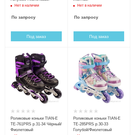
Нет в наличии
Нет в наличии
По запросу
По запросу
Под заказ
Под заказ
Роликовые коньки TIAN-E
Роликовые коньки TIAN-E
TE-761PRS р.31-34 Чёрный/
TE-285PRS р.30-33
Фиолетовый
Голубой/Фиолетовый