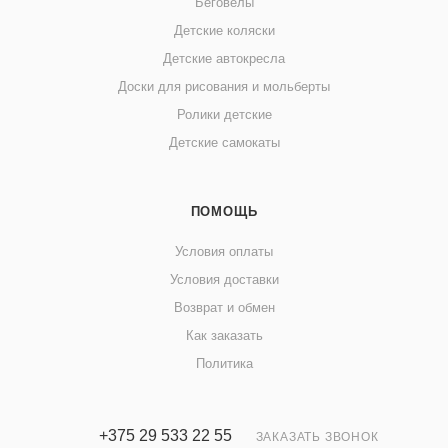
Беговелы
Детские коляски
Детские автокресла
Доски для рисования и мольберты
Ролики детские
Детские самокаты
ПОМОЩЬ
Условия оплаты
Условия доставки
Возврат и обмен
Как заказать
Политика
+375 29 533 22 55
ЗАКАЗАТЬ ЗВОНОК