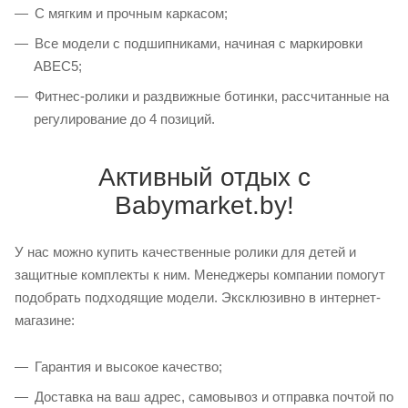
С мягким и прочным каркасом;
Все модели с подшипниками, начиная с маркировки
ABEC5;
Фитнес-ролики и раздвижные ботинки, рассчитанные на
регулирование до 4 позиций.
Активный отдых с
Babymarket.by!
У нас можно купить качественные ролики для детей и
защитные комплекты к ним. Менеджеры компании помогут
подобрать подходящие модели. Эксклюзивно в интернет-
магазине:
Гарантия и высокое качество;
Доставка на ваш адрес, самовывоз и отправка почтой по