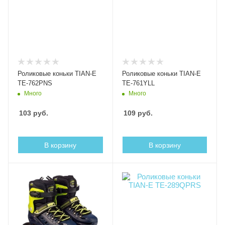
Роликовые коньки TIAN-E
Роликовые коньки TIAN-E
TE-762PNS
TE-761YLL
Много
Много
103
руб.
109
руб.
В корзину
В корзину