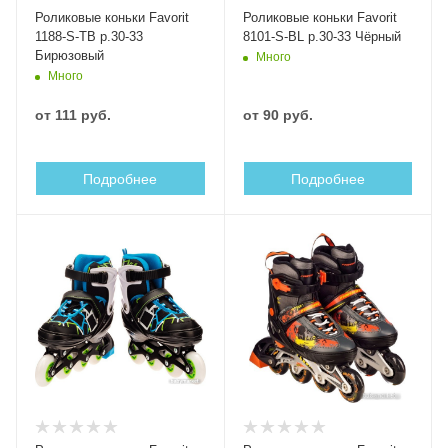
Роликовые коньки Favorit
Роликовые коньки Favorit
1188-S-TB р.30-33
8101-S-BL р.30-33 Чёрный
Бирюзовый
Много
Много
от
111 руб.
от
90 руб.
Подробнее
Подробнее