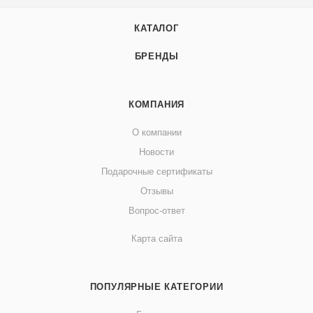
КАТАЛОГ
БРЕНДЫ
КОМПАНИЯ
О компании
Новости
Подарочные сертификаты
Отзывы
Вопрос-ответ
Карта сайта
ПОПУЛЯРНЫЕ КАТЕГОРИИ