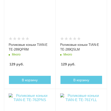
Роликовые коньки TIAN-E
Роликовые коньки TIAN-E
TE-289QPRM
TE-289QSLM
Много
Много
129
руб.
129
руб.
В корзину
В корзину