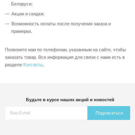
Беларуси;
Акции и скидки;
Возможность оплаты после получения заказа и
примерки.
Позвоните нам по телефонам, указанным на сайте, чтобы
заказать товар. Вся информация для связи с нами есть в
разделе
Контакты
.
Будьте в курсе наших акций и новостей
Подписаться