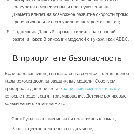
полиуретана маневренны, и прослужат дольше.
Диаметр влияет на возможное развитие скорости прямо
пропорционально: с его увеличением растет разгон;
Подшипник. Данный параметр влияет на хороший
разгон и накат. В описании моделей он указан как ABEC.
В приоритете безопасность
Если ребенок никогда не катался на роликах, то для первой
пары рекомендованы раздвижные модели. Советуем
приобрести дополнительно
защитный комплект и шлем
,
которые предотвратят травмирование. Детские роликовые
коньки нашего каталога – это:
Софтбуты на алюминиевых и пластиковых рамах;
Разных цветов и интересных дизайнов;