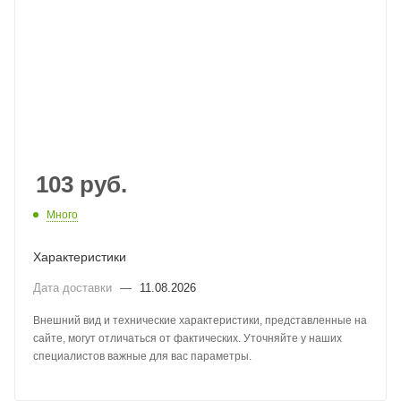
103
руб.
Много
Характеристики
Дата доставки
—
11.08.2026
Внешний вид и технические характеристики, представленные на
сайте, могут отличаться от фактических. Уточняйте у наших
специалистов важные для вас параметры.