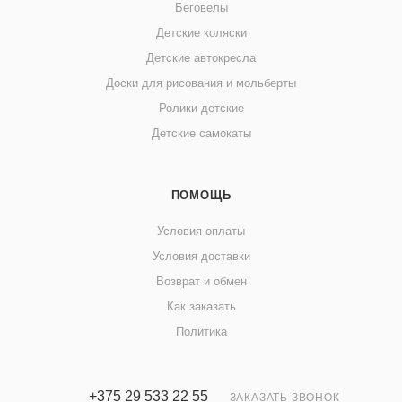
Беговелы
Детские коляски
Детские автокресла
Доски для рисования и мольберты
Ролики детские
Детские самокаты
ПОМОЩЬ
Условия оплаты
Условия доставки
Возврат и обмен
Как заказать
Политика
+375 29 533 22 55
ЗАКАЗАТЬ ЗВОНОК