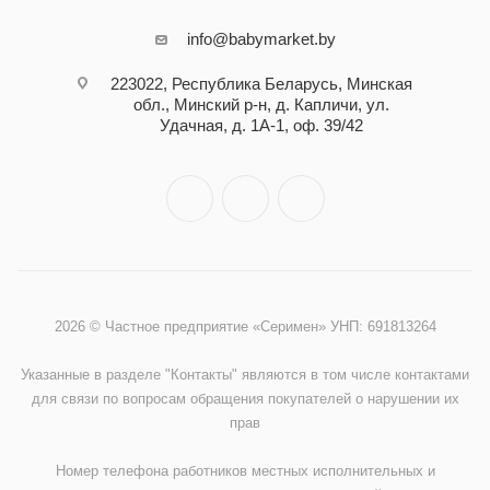
info@babymarket.by
223022, Республика Беларусь, Минская
обл., Минский р-н, д. Капличи, ул.
Удачная, д. 1А-1, оф. 39/42
2026 © Частное предприятие «Серимен» УНП: 691813264
Указанные в разделе "Контакты" являются в том числе контактами
для связи по вопросам обращения покупателей о нарушении их
прав
Номер телефона работников местных исполнительных и