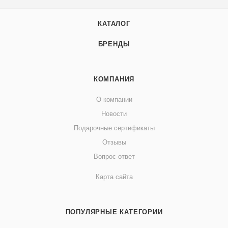
КАТАЛОГ
БРЕНДЫ
КОМПАНИЯ
О компании
Новости
Подарочные сертификаты
Отзывы
Вопрос-ответ
Карта сайта
ПОПУЛЯРНЫЕ КАТЕГОРИИ