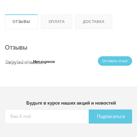
ОТЗЫВЫ
ОПЛАТА
ДОСТАВКА
Отзывы
Оставить отзыв
Нет оценок
Загрузка отзывов...
Будьте в курсе наших акций и новостей
Подписаться