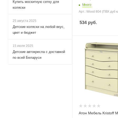
Купить москитную сетку для
Много
коляски
Арт.: Wood 804 (ПВХ дуб к
25 августа 2025
534
руб.
Детские коляски на любой вкус,
цвет и бюджет
15 июля 2025
Детские автокресла с доставкой
по всей Беларуси
Атон Мебель Kristoff 