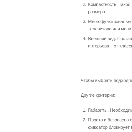
Компактность. Такой
размера.
Многофункциональнос
телевизора или мони
Внешний вид. Постав
интерьера – от класс
Чтобы выбрать подходящ
Другие критерии:
Габариты. Необходим
Просто и безопасно 
фиксатор блокирует 