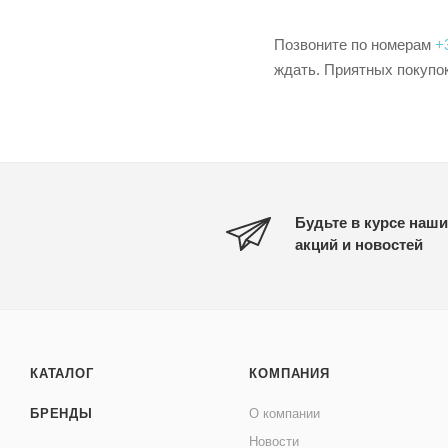
Позвоните по номерам
+
ждать. Приятных покупок
Будьте в курсе наши
акций и новостей
КАТАЛОГ
КОМПАНИЯ
БРЕНДЫ
О компании
Новости