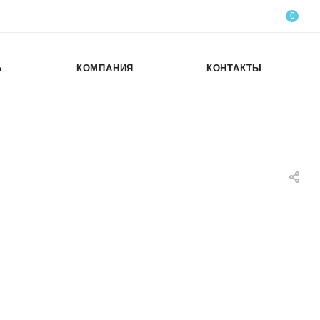
0
Ь
КОМПАНИЯ
КОНТАКТЫ