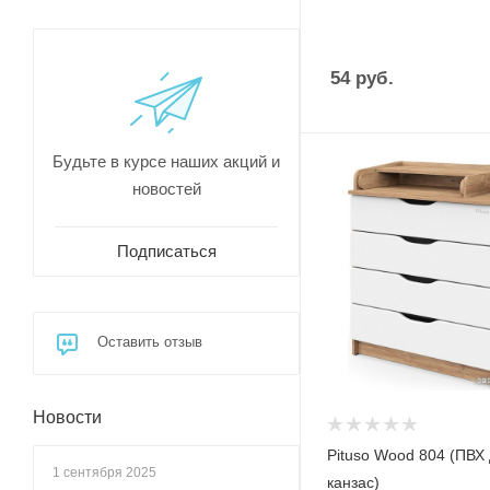
54
руб.
Будьте в курсе наших акций и
новостей
Подписаться
Оставить отзыв
Новости
Pituso Wood 804 (ПВХ
1 сентября 2025
канзас)