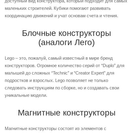
доступный вид конструктора, который подходит для самых
маленьких строителей. Кубики помогают развивать
координацию движений и учат основам счета и чтения.
Блочные конструкторы
(аналоги Лего)
Lego – это, пожалуй, самый известный в мире бренд
конструкторов. Огромное количество серий от “Duplo” для
малышей до сложных “Technic” и “Creator Expert” для
подростков и взрослых. Lego позволяет не только
следовать инструкциям по сборке, но и создавать свои
уникальные модели.
Магнитные конструкторы
Магнитные конструкторы состоят из элементов с