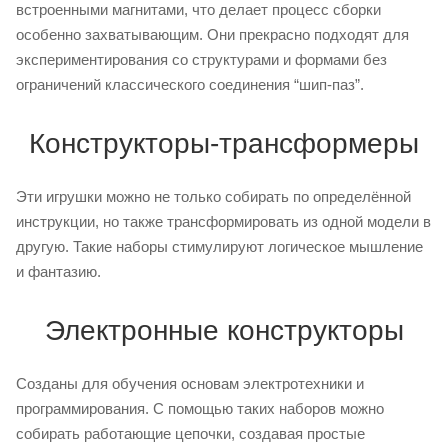
встроенными магнитами, что делает процесс сборки
особенно захватывающим. Они прекрасно подходят для
экспериментирования со структурами и формами без
ограничений классического соединения “шип-паз”.
Конструкторы-трансформеры
Эти игрушки можно не только собирать по определённой
инструкции, но также трансформировать из одной модели в
другую. Такие наборы стимулируют логическое мышление
и фантазию.
Электронные конструкторы
Созданы для обучения основам электротехники и
программирования. С помощью таких наборов можно
собирать работающие цепочки, создавая простые