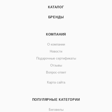
КАТАЛОГ
БРЕНДЫ
КОМПАНИЯ
О компании
Новости
Подарочные сертификаты
Отзывы
Вопрос-ответ
Карта сайта
ПОПУЛЯРНЫЕ КАТЕГОРИИ
Беговелы