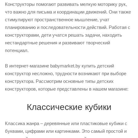
Конструкторы помогают развивать мелкую моторику рук,
что важно для письма и координации движений. Они также
стимулируют пространственное мышление, учат
планированию и последовательности действий. Работая с
конструкторами, дети учатся решать задачи, находить
нестандартные решения и развивают творческий
потенциал.
В интернет-магазине babymarket.by купить детский
конструктор несложно, трудности возникают при выборе
конструктора. Рассмотрим основные типы детских
конструкторов, которые представлены в нашем магазине:
Классические кубики
Классика жанра – деревянные или пластиковые кубики с
буквами, цифрами или картинками. Это самый простой и