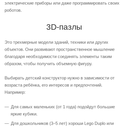
электрические приборы или даже программировать своих
роботов.
3D-пазлы
Это трехмерные модели зданий, техники или других
объектов. Они развивают пространственное мышление
благодаря необходимости соединять элементы таким
образом, чтобы получить объемную фигуру.
Выбирать детский конструктор нужно в зависимости от
возраста ребёнка, его интересов и предпочтений.
Например:
Для самых маленьких (от 1 года) подойдут большие
яркие кубики.
Для дошкольников (3–5 лет) хороши Lego Duplo или