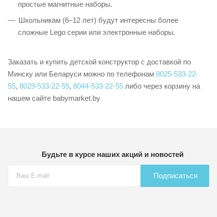
простые магнитные наборы.
Школьникам (6–12 лет) будут интересны более
сложные Lego серии или электронные наборы.
Заказать и купить детской конструктор с доставкой по
Минску или Беларуси можно по телефонам
8025-533-22-
55
,
8029-533-22-55
,
8044-533-22-55
либо через корзину на
нашем сайте babymarket.by
Будьте в курсе наших акций и новостей
Подписаться