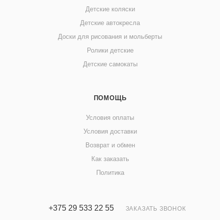
Детские коляски
Детские автокресла
Доски для рисования и мольберты
Ролики детские
Детские самокаты
ПОМОЩЬ
Условия оплаты
Условия доставки
Возврат и обмен
Как заказать
Политика
+375 29 533 22 55
ЗАКАЗАТЬ ЗВОНОК