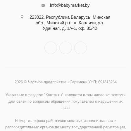
info@babymarket.by
223022, Республика Беларусь, Минская
обл., Минский р-н, д. Капличи, ул.
Удачная, д. 1А-1, оф. 39/42
2026 © Частное предприятие «Серимен» УНП: 691813264
Указанные в разделе "Контакты" являются в том числе контактами
для связи по вопросам обращения покупателей о нарушении их
прав
Номер телефона работников местных исполнительных и
распорядительных органов по месту государственной регистрации,