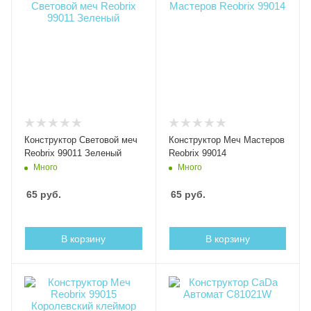
Конструктор Световой меч
Конструктор Меч Мастеров
Reobrix 99011 Зеленый
Reobrix 99014
Много
Много
65
руб.
65
руб.
В корзину
В корзину