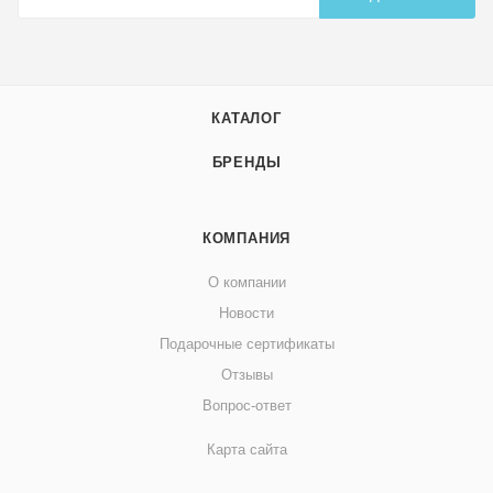
КАТАЛОГ
БРЕНДЫ
КОМПАНИЯ
О компании
Новости
Подарочные сертификаты
Отзывы
Вопрос-ответ
Карта сайта