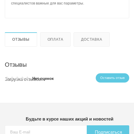
специалистов важные для вас параметры.
ОТЗЫВЫ
ОПЛАТА
ДОСТАВКА
Отзывы
Оставить отзыв
Нет оценок
Загрузка отзывов...
Будьте в курсе наших акций и новостей
Подписаться