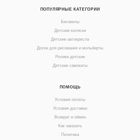
ПОПУЛЯРНЫЕ КАТЕГОРИИ
Беговелы
Детские коляски
Детские автокресла
Доски для рисования и мольберты
Ролики детские
Детские самокаты
ПОМОЩЬ
Условия оплаты
Условия доставки
Возврат и обмен
Как заказать
Политика