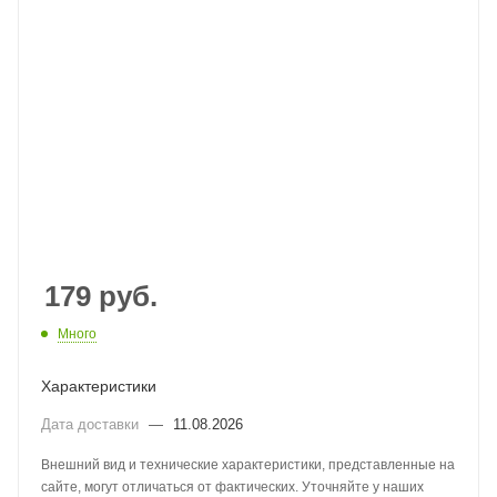
179
руб.
Много
Характеристики
Дата доставки
—
11.08.2026
Внешний вид и технические характеристики, представленные на
сайте, могут отличаться от фактических. Уточняйте у наших