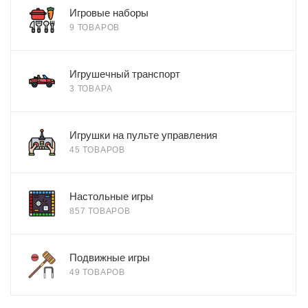
Игровые наборы
9 ТОВАРОВ
Игрушечный транспорт
3 ТОВАРА
Игрушки на пульте управления
45 ТОВАРОВ
Настольные игры
857 ТОВАРОВ
Подвижные игры
49 ТОВАРОВ