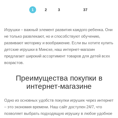
1
2
3
37
Игрушки – важный элемент развития каждого ребенка. Они
не только развлекают, но и способствуют обучению,
развивают моторику и воображение. Если вы хотите купить
детские игрушки в Минске, наш интернет-магазин
предлагает широкий ассортимент товаров для детей всех
возрастов.
Преимущества покупки в
интернет-магазине
Одно из основных удобств покупки игрушек через интернет
– это экономия времени. Наш сайт доступен 24/7, что
позволяет выбрать подходящую игрушку в любое удобное