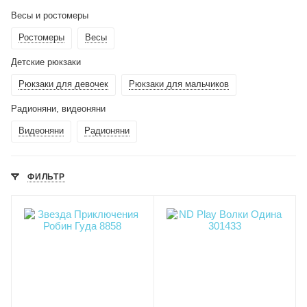
Весы и ростомеры
Ростомеры
Весы
Детские рюкзаки
Рюкзаки для девочек
Рюкзаки для мальчиков
Радионяни, видеоняни
Видеоняни
Радионяни
ФИЛЬТР