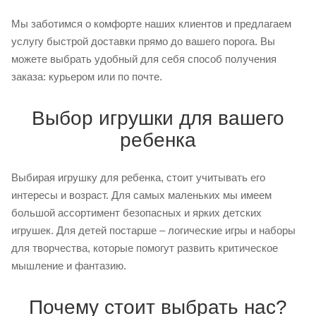
Мы заботимся о комфорте наших клиентов и предлагаем
услугу быстрой доставки прямо до вашего порога. Вы
можете выбрать удобный для себя способ получения
заказа: курьером или по почте.
Выбор игрушки для вашего
ребенка
Выбирая игрушку для ребенка, стоит учитывать его
интересы и возраст. Для самых маленьких мы имеем
большой ассортимент безопасных и ярких детских
игрушек. Для детей постарше – логические игры и наборы
для творчества, которые помогут развить критическое
мышление и фантазию.
Почему стоит выбрать нас?