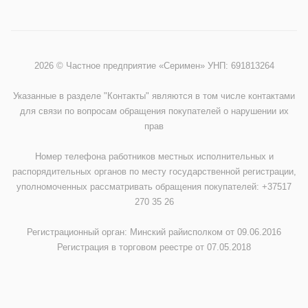
2026 © Частное предприятие «Серимен» УНП: 691813264
Указанные в разделе "Контакты" являются в том числе контактами
для связи по вопросам обращения покупателей о нарушении их
прав
Номер телефона работников местных исполнительных и
распорядительных органов по месту государственной регистрации,
уполномоченных рассматривать обращения покупателей: +37517
270 35 26
Регистрационный орган: Минский райисполком от 09.06.2016
Регистрация в торговом реестре от 07.05.2018