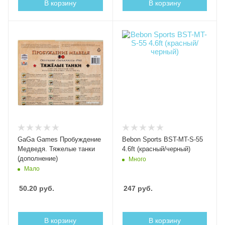
В корзину
В корзину
GaGa Games Пробуждение
Bebon Sports BST-MT-S-55
Медведя. Тяжелые танки
4.6ft (красный/черный)
(дополнение)
Много
Мало
50.20
руб.
247
руб.
В корзину
В корзину