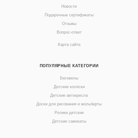
Новости
Подарочные сертификаты
Отзывы
Вопрос-ответ
Карта сайта
ПОПУЛЯРНЫЕ КАТЕГОРИИ
Беговелы
Детские коляски
Детские автокресла
Доски для рисования и мольберты
Ролики детские
Детские самокаты