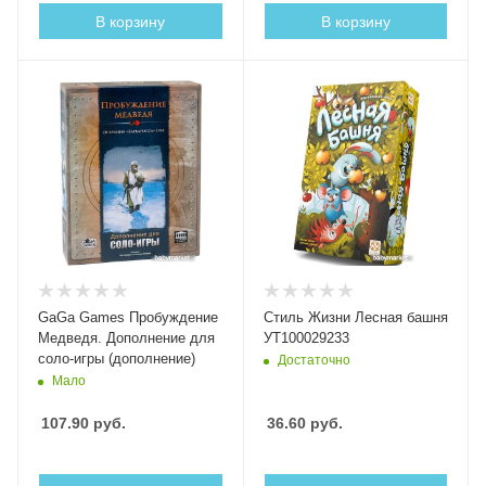
В корзину
В корзину
GaGa Games Пробуждение
Стиль Жизни Лесная башня
Медведя. Дополнение для
УТ100029233
соло-игры (дополнение)
Достаточно
Мало
107.90
руб.
36.60
руб.