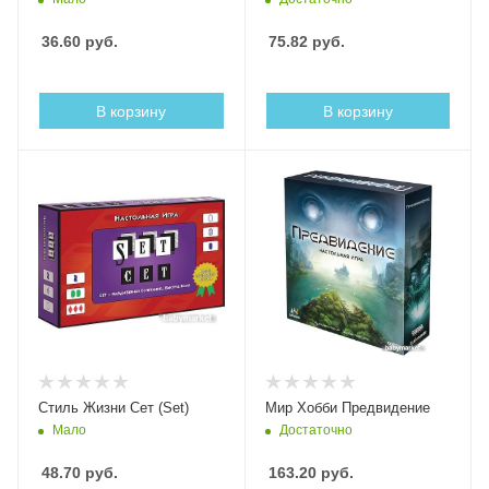
36.60
руб.
75.82
руб.
В корзину
В корзину
Стиль Жизни Сет (Set)
Мир Хобби Предвидение
Мало
Достаточно
48.70
руб.
163.20
руб.