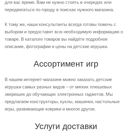
для вас время. Вам не нужно стоять в очередях или
передвигаться по городу в поисках нужного магазина.
К тому же, наши консультанты всегда готовы помочь с
выбором и предоставят всю необходимую информацию о
товаре. В каталоге товаров вы найдёте подробное
описание, фотографии и цены на детские игрушки.
Ассортимент игр
В нашем интернет-магазине можно заказать детские
игрушки самых разных видов – от мягких плюшевых
зверюшек до обучающих электронных гаджетов. Мы
предлагаем конструкторы, куклы, машинки, настольные
игры, развивающие коврики и многое другое.
Услуги доставки