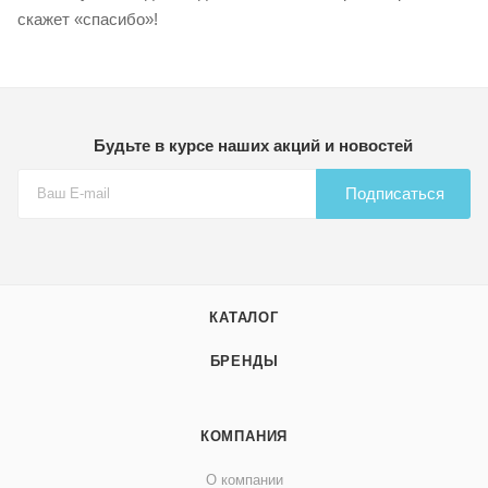
скажет «спасибо»!
Будьте в курсе наших акций и новостей
Подписаться
КАТАЛОГ
БРЕНДЫ
КОМПАНИЯ
О компании