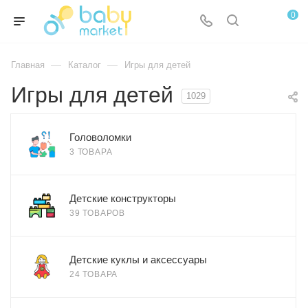
0
—
—
Главная
Каталог
Игры для детей
Игры для детей
1029
Головоломки
3 ТОВАРА
Детские конструкторы
39 ТОВАРОВ
Детские куклы и аксессуары
24 ТОВАРА