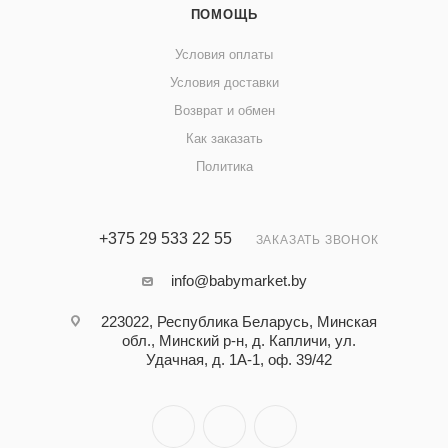
ПОМОЩЬ
Условия оплаты
Условия доставки
Возврат и обмен
Как заказать
Политика
+375 29 533 22 55
ЗАКАЗАТЬ ЗВОНОК
info@babymarket.by
223022, Республика Беларусь, Минская
обл., Минский р-н, д. Капличи, ул.
Удачная, д. 1А-1, оф. 39/42