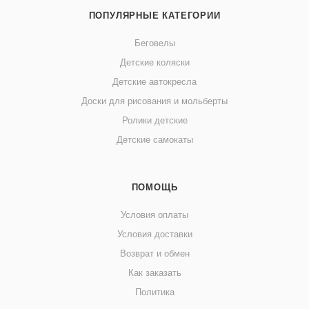
ПОПУЛЯРНЫЕ КАТЕГОРИИ
Беговелы
Детские коляски
Детские автокресла
Доски для рисования и мольберты
Ролики детские
Детские самокаты
ПОМОЩЬ
Условия оплаты
Условия доставки
Возврат и обмен
Как заказать
Политика