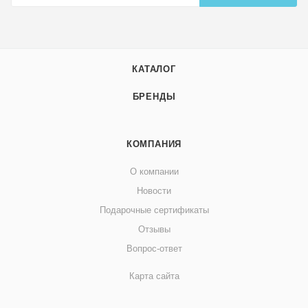
КАТАЛОГ
БРЕНДЫ
КОМПАНИЯ
О компании
Новости
Подарочные сертификаты
Отзывы
Вопрос-ответ
Карта сайта