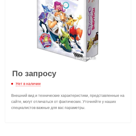
По запросу
Нет в наличии
Внешний вид и технические характеристики, представленные на
сайте, могут отличаться от фактических. Уточняйте у наших
специалистов важные для вас параметры.