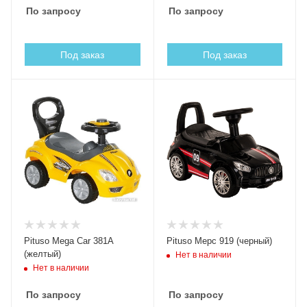
По запросу
По запросу
Под заказ
Под заказ
Pituso Mega Car 381A
Pituso Мерс 919 (черный)
(желтый)
Нет в наличии
Нет в наличии
По запросу
По запросу