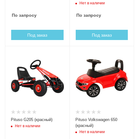
Нет в наличии
По запросу
По запросу
Под заказ
Под заказ
Pituso G205 (красный)
Pituso Volkswagen 650
(красный)
Нет в наличии
Нет в наличии