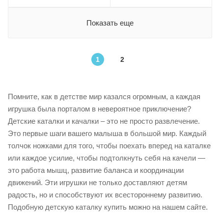
Показать еще
1
2
Помните, как в детстве мир казался огромным, а каждая
игрушка была порталом в невероятное приключение?
Детские каталки и качалки – это не просто развлечение.
Это первые шаги вашего малыша в большой мир. Каждый
толчок ножками для того, чтобы поехать вперед на каталке
или каждое усилие, чтобы подтолкнуть себя на качели —
это работа мышц, развитие баланса и координации
движений. Эти игрушки не только доставляют детям
радость, но и способствуют их всестороннему развитию.
Подобную детскую каталку купить можно на нашем сайте.