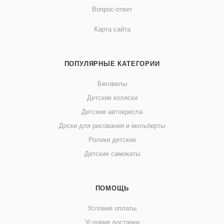
Вопрос-ответ
Карта сайта
ПОПУЛЯРНЫЕ КАТЕГОРИИ
Беговелы
Детские коляски
Детские автокресла
Доски для рисования и мольберты
Ролики детские
Детские самокаты
ПОМОЩЬ
Условия оплаты
Условия доставки