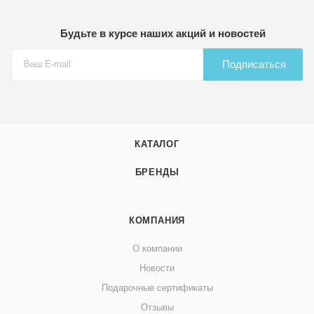
Будьте в курсе наших акций и новостей
Подписаться
КАТАЛОГ
БРЕНДЫ
КОМПАНИЯ
О компании
Новости
Подарочные сертификаты
Отзывы