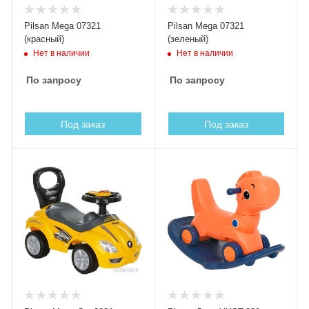
Pilsan Mega 07321
Pilsan Mega 07321
(красный)
(зеленый)
Нет в наличии
Нет в наличии
По запросу
По запросу
Под заказ
Под заказ