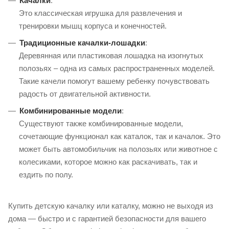
Качалки
:
Это классическая игрушка для развлечения и
тренировки мышц корпуса и конечностей.
Традиционные качалки-лошадки
:
Деревянная или пластиковая лошадка на изогнутых
полозьях – одна из самых распространенных моделей.
Такие качели помогут вашему ребенку почувствовать
радость от двигательной активности.
Комбинированные модели
:
Существуют также комбинированные модели,
сочетающие функционал как каталок, так и качалок. Это
может быть автомобильчик на полозьях или животное с
колесиками, которое можно как раскачивать, так и
ездить по полу.
Купить детскую качалку или каталку, можно не выходя из
дома — быстро и с гарантией безопасности для вашего