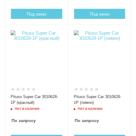
Под заказ
Под заказ
Pituso Super Car 3010628-
Pituso Super Car 3010628-
1P (красный)
1P (лимон)
Нет в наличии
Нет в наличии
По запросу
По запросу