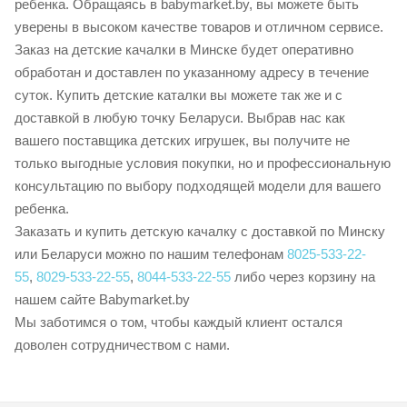
ребенка. Обращаясь в babymarket.by, вы можете быть
уверены в высоком качестве товаров и отличном сервисе.
Заказ на детские качалки в Минске будет оперативно
обработан и доставлен по указанному адресу в течение
суток. Купить детские каталки вы можете так же и с
доставкой в любую точку Беларуси. Выбрав нас как
вашего поставщика детских игрушек, вы получите не
только выгодные условия покупки, но и профессиональную
консультацию по выбору подходящей модели для вашего
ребенка.
Заказать и купить детскую качалку с доставкой по Минску
или Беларуси можно по нашим телефонам
8025-533-22-
55
,
8029-533-22-55
,
8044-533-22-55
либо через корзину на
нашем сайте Babymarket.by
Мы заботимся о том, чтобы каждый клиент остался
доволен сотрудничеством с нами.