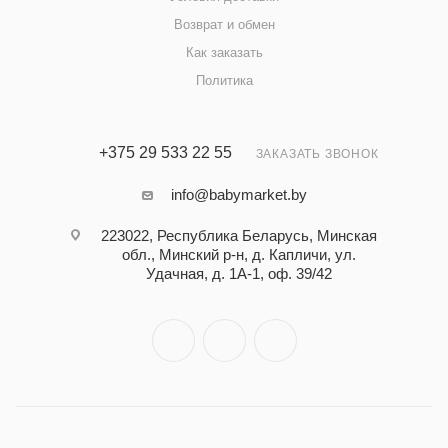
Возврат и обмен
Как заказать
Политика
+375 29 533 22 55
ЗАКАЗАТЬ ЗВОНОК
info@babymarket.by
223022, Республика Беларусь, Минская
обл., Минский р-н, д. Капличи, ул.
Удачная, д. 1А-1, оф. 39/42