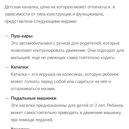
Детская качалка, цена на которую может отличаться, в
зависимости от типа конструкции и функционала,
представлена следующими видами:
Пуш-кары
:
Это автомобильчики с ручкой для родителей, которые
позволяют контролировать движение. Они подходят для
малышей, еще не умеющих самостоятельно ходить.
Каталки
:
Каталка – это игрушка на колесиках, которую ребенок
может толкать перед собой или садиться на неё и
отталкиваться ногами.
Педальные машинки
:
Эти каталки предназначены для детей от 2 лет. Ребенок
может самостоятельно приводить в движение машинку
при помощи педалей.