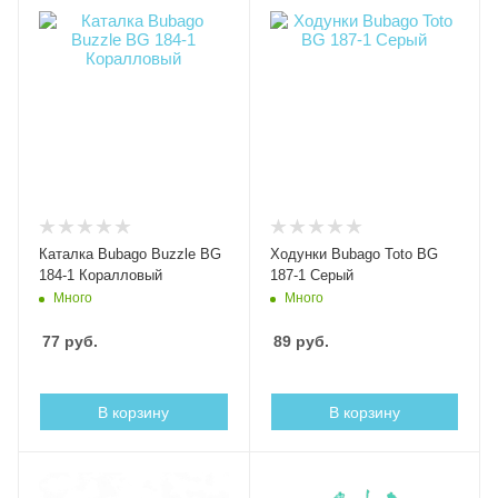
Каталка Bubago Buzzle BG
Ходунки Bubago Toto BG
184-1 Коралловый
187-1 Серый
Много
Много
77
руб.
89
руб.
В корзину
В корзину