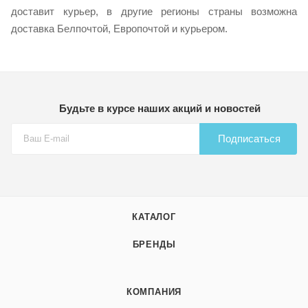
доставит курьер, в другие регионы страны возможна
доставка Белпочтой, Европочтой и курьером.
Будьте в курсе наших акций и новостей
Подписаться
КАТАЛОГ
БРЕНДЫ
КОМПАНИЯ