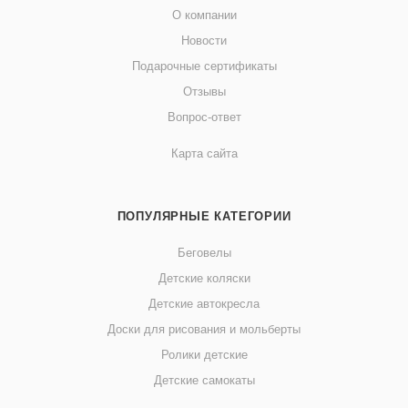
О компании
Новости
Подарочные сертификаты
Отзывы
Вопрос-ответ
Карта сайта
ПОПУЛЯРНЫЕ КАТЕГОРИИ
Беговелы
Детские коляски
Детские автокресла
Доски для рисования и мольберты
Ролики детские
Детские самокаты