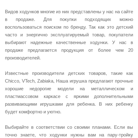
Видов ходунков многие из них представлены у нас на сайте
в продаже. Для покупки подходящих можно
воспользоваться поиском по бренду. Так как это детский
часто и энергично эксплуатируемый товар, покупатели
выбирают надежные качественные ходунки. У нас в
продаже предлагается продукция от более чем 20
производителей.
Известные производители детских товаров, такие как
Chicco, VTech, Zabiaka, Наша игрушка предлагают прочные
хорошие недорогие модели на металлическом и
пластмассовом каркасе с яркими дополнительными
развивающими игрушками для ребенка. В них ребенку
будет комфортно и уютно.
Выбирайте в соответствии со своими планами. Если вы
точно знаете, что ходунки нужны вам на пару-тройку