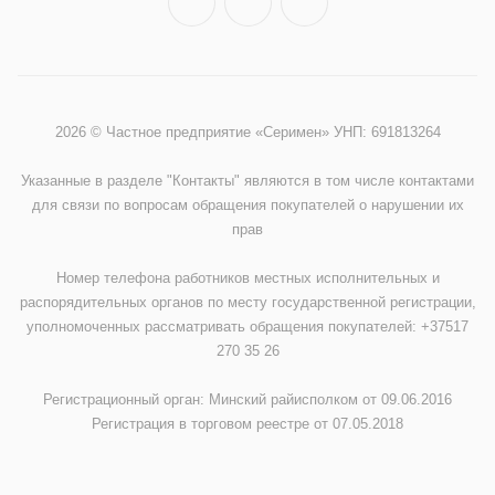
2026 © Частное предприятие «Серимен» УНП: 691813264
Указанные в разделе "Контакты" являются в том числе контактами
для связи по вопросам обращения покупателей о нарушении их
прав
Номер телефона работников местных исполнительных и
распорядительных органов по месту государственной регистрации,
уполномоченных рассматривать обращения покупателей: +37517
270 35 26
Регистрационный орган: Минский райисполком от 09.06.2016
Регистрация в торговом реестре от 07.05.2018