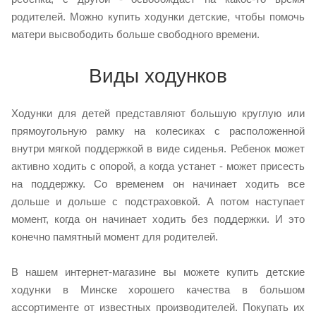
родителей. Можно купить ходунки детские, чтобы помочь
матери высвободить больше свободного времени.
Виды ходунков
Ходунки для детей представляют большую круглую или
прямоугольную рамку на колесиках с расположенной
внутри мягкой поддержкой в виде сиденья. Ребенок может
активно ходить с опорой, а когда устанет - может присесть
на поддержку. Со временем он начинает ходить все
дольше и дольше с подстраховкой. А потом наступает
момент, когда он начинает ходить без поддержки. И это
конечно памятный момент для родителей.
В нашем интернет-магазине вы можете купить детские
ходунки в Минске хорошего качества в большом
ассортименте от известных производителей. Покупать их