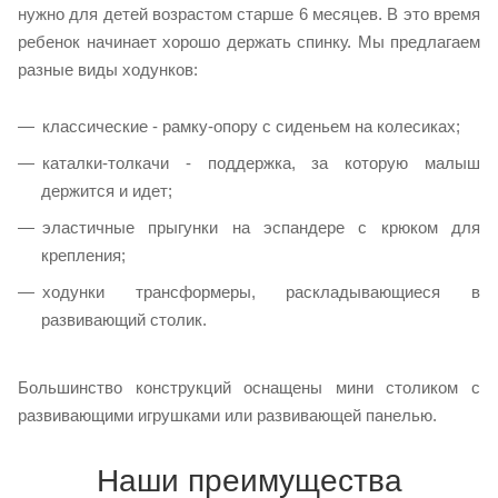
нужно для детей возрастом старше 6 месяцев. В это время
ребенок начинает хорошо держать спинку. Мы предлагаем
разные виды ходунков:
классические - рамку-опору с сиденьем на колесиках;
каталки-толкачи - поддержка, за которую малыш
держится и идет;
эластичные прыгунки на эспандере с крюком для
крепления;
ходунки трансформеры, раскладывающиеся в
развивающий столик.
Большинство конструкций оснащены мини столиком с
развивающими игрушками или развивающей панелью.
Наши преимущества