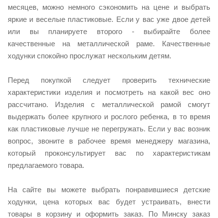
месяцев, можно немного сэкономить на цене и выбрать
яркие и веселые пластиковые. Если у вас уже двое детей
или вы планируете второго - выбирайте более
качественные на металлической раме. Качественные
ходунки спокойно прослужат нескольким детям.
Перед покупкой следует проверить технические
характеристики изделия и посмотреть на какой вес оно
рассчитано. Изделия с металлической рамой смогут
выдержать более крупного и рослого ребенка, в то время
как пластиковые лучше не перегружать. Если у вас возник
вопрос, звоните в рабочее время менеджеру магазина,
который проконсультирует вас по характеристикам
предлагаемого товара.
На сайте вы можете выбрать понравившиеся детские
ходунки, цена которых вас будет устраивать, внести
товары в корзину и оформить заказ. По Минску заказ