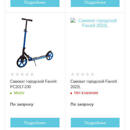
Подробнее
Подробнее
Самокат городской Favorit
Самокат городской Favorit
PC2017-230
2022L
Много
Нет в наличии
По запросу
По запросу
Подробнее
Подробнее