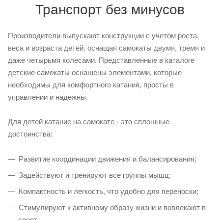
Транспорт без минусов
Производители выпускают конструкции с учетом роста,
веса и возраста детей, оснащая самокаты двумя, тремя и
даже четырьмя колесами. Представленные в каталоге
детские самокаты оснащены элементами, которые
необходимы для комфортного катания, просты в
управлении и надежны.
Для детей катание на самокате - это сплошные
достоинства:
Развитие координации движения и балансирования;
Задействуют и тренируют все группы мышц;
Компактность и легкость, что удобно для переноски;
Стимулируют к активному образу жизни и вовлекают в
спорт.