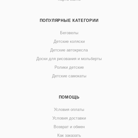
ПОПУЛЯРНЫЕ КАТЕГОРИИ
Беговелы
Детские коляски
Детские автокресла
Доски для рисования и мольберты
Ролики детские
Детские самокаты
ПОМОЩЬ
Условия оплаты
Условия доставки
Возврат и обмен
Как заказать