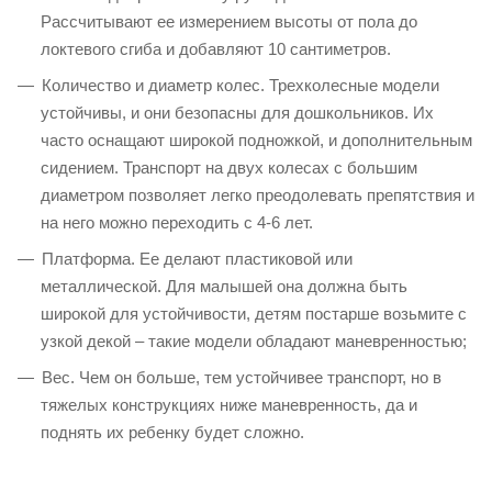
Рассчитывают ее измерением высоты от пола до
локтевого сгиба и добавляют 10 сантиметров.
Количество и диаметр колес. Трехколесные модели
устойчивы, и они безопасны для дошкольников. Их
часто оснащают широкой подножкой, и дополнительным
сидением. Транспорт на двух колесах с большим
диаметром позволяет легко преодолевать препятствия и
на него можно переходить с 4-6 лет.
Платформа. Ее делают пластиковой или
металлической. Для малышей она должна быть
широкой для устойчивости, детям постарше возьмите с
узкой декой – такие модели обладают маневренностью;
Вес. Чем он больше, тем устойчивее транспорт, но в
тяжелых конструкциях ниже маневренность, да и
поднять их ребенку будет сложно.