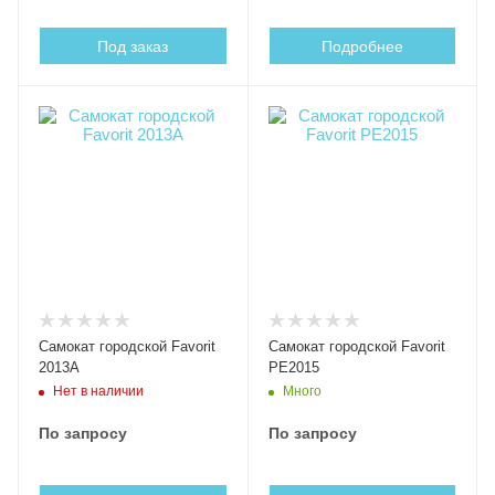
Под заказ
Подробнее
Самокат городской Favorit
Самокат городской Favorit
2013A
PE2015
Нет в наличии
Много
По запросу
По запросу