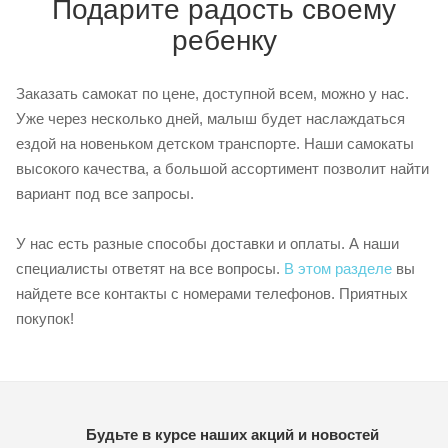
Подарите радость своему
ребенку
Заказать самокат по цене, доступной всем, можно у нас.
Уже через несколько дней, малыш будет наслаждаться
ездой на новеньком детском транспорте. Наши самокаты
высокого качества, а большой ассортимент позволит найти
вариант под все запросы.
У нас есть разные способы доставки и оплаты. А наши
специалисты ответят на все вопросы.
В этом разделе
вы
найдете все контакты с номерами телефонов. Приятных
покупок!
Будьте в курсе наших акций и новостей