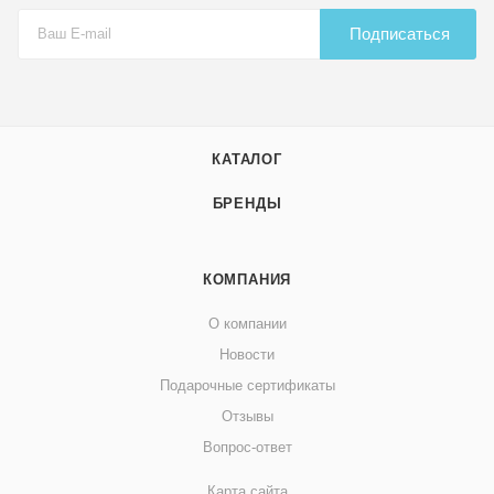
Подписаться
КАТАЛОГ
БРЕНДЫ
КОМПАНИЯ
О компании
Новости
Подарочные сертификаты
Отзывы
Вопрос-ответ
Карта сайта