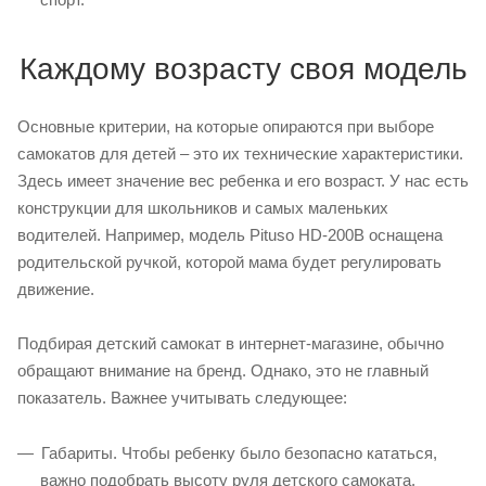
Каждому возрасту своя модель
Основные критерии, на которые опираются при выборе
самокатов для детей – это их технические характеристики.
Здесь имеет значение вес ребенка и его возраст. У нас есть
конструкции для школьников и самых маленьких
водителей. Например, модель Pituso HD-200B оснащена
родительской ручкой, которой мама будет регулировать
движение.
Подбирая детский самокат в интернет-магазине, обычно
обращают внимание на бренд. Однако, это не главный
показатель. Важнее учитывать следующее:
Габариты. Чтобы ребенку было безопасно кататься,
важно подобрать высоту руля детского самоката.