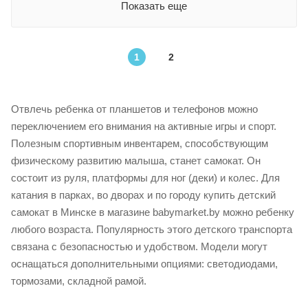
Показать еще
1
2
Отвлечь ребенка от планшетов и телефонов можно
переключением его внимания на активные игры и спорт.
Полезным спортивным инвентарем, способствующим
физическому развитию малыша, станет самокат. Он
состоит из руля, платформы для ног (деки) и колес. Для
катания в парках, во дворах и по городу купить детский
самокат в Минске в магазине babymarket.by можно ребенку
любого возраста. Популярность этого детского транспорта
связана с безопасностью и удобством. Модели могут
оснащаться дополнительными опциями: светодиодами,
тормозами, складной рамой.