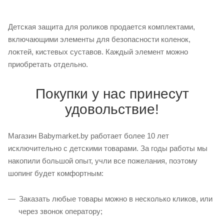
Детская защита для роликов продается комплектами,
включающими элементы для безопасности коленок,
локтей, кистевых суставов. Каждый элемент можно
приобретать отдельно.
Покупки у нас принесут
удовольствие!
Магазин Babymarket.by работает более 10 лет
исключительно с детскими товарами. За годы работы мы
накопили большой опыт, учли все пожелания, поэтому
шопинг будет комфортным:
Заказать любые товары можно в несколько кликов, или
через звонок оператору;