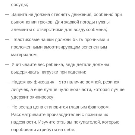
сосуды;
Защита не должна стеснять движения, особенно при
выполнении трюков. Для жаркой погоды нужны
элементы с отверстиями для воздухообмена;
Пластиковые чашки должны быть прочными и
проложенными амортизирующим вспененным
материалом;
Учитывайте вес ребенка, ведь детали должны
выдерживать нагрузки при падении;
Надежная фиксация – это наличие ремней, резинок,
липучек, а еще лучше чулочной части, которая лучше
удержит экипировку;
Не всегда цена становится главным фактором.
Рассматривайте производителей с позиции их
надежности. Изучите отзывы покупателей, которые
опробовали атрибуты на себе.