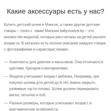
Какие аксессуары есть у нас?
Купить детский шлем в Минске, а также другие детские
товары – легко с нами! Магазин babymarket.by – это
множество моделей, которые рассчитаны на детей разного
возраста. В каталоге есть полное описание каждого товара
с фотографиями и характеристиками:
Комплекты для девочек и мальчиков. Они отличаются
цветами, брендом и материалами;
Модели учитывают возраст ребенка. Например, при
покупке шлема для детей до 8 лет, важно закрыть
уязвимые части головы. Шлем должен перекрывать
виски, затылок и лоб.
Разные размеры, которые учитывают возраст и
анатомические особенности.