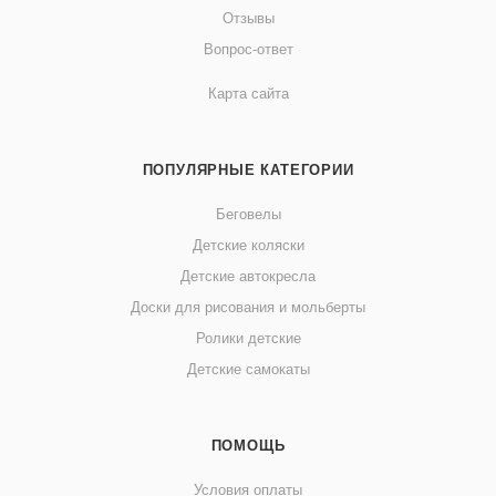
Отзывы
Вопрос-ответ
Карта сайта
ПОПУЛЯРНЫЕ КАТЕГОРИИ
Беговелы
Детские коляски
Детские автокресла
Доски для рисования и мольберты
Ролики детские
Детские самокаты
ПОМОЩЬ
Условия оплаты