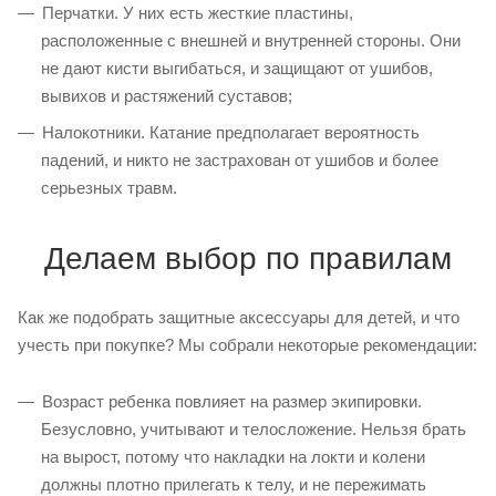
Перчатки. У них есть жесткие пластины,
расположенные с внешней и внутренней стороны. Они
не дают кисти выгибаться, и защищают от ушибов,
вывихов и растяжений суставов;
Налокотники. Катание предполагает вероятность
падений, и никто не застрахован от ушибов и более
серьезных травм.
Делаем выбор по правилам
Как же подобрать защитные аксессуары для детей, и что
учесть при покупке? Мы собрали некоторые рекомендации:
Возраст ребенка повлияет на размер экипировки.
Безусловно, учитывают и телосложение. Нельзя брать
на вырост, потому что накладки на локти и колени
должны плотно прилегать к телу, и не пережимать