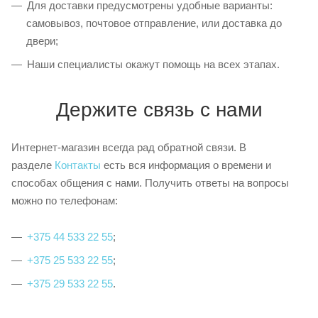
Для доставки предусмотрены удобные варианты:
самовывоз, почтовое отправление, или доставка до
двери;
Наши специалисты окажут помощь на всех этапах.
Держите связь с нами
Интернет-магазин всегда рад обратной связи. В
разделе
Контакты
есть вся информация о времени и
способах общения с нами. Получить ответы на вопросы
можно по телефонам:
+375 44 533 22 55
;
+375 25 533 22 55
;
+375 29 533 22 55
.