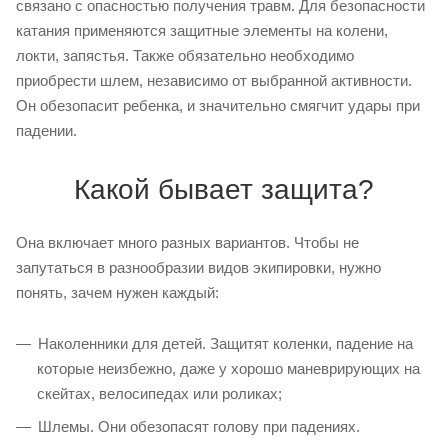
связано с опасностью получения травм. Для безопасности
катания применяются защитные элементы на колени,
локти, запястья. Также обязательно необходимо
приобрести шлем, независимо от выбранной активности.
Он обезопасит ребенка, и значительно смягчит удары при
падении.
Какой бывает защита?
Она включает много разных вариантов. Чтобы не
запутаться в разнообразии видов экипировки, нужно
понять, зачем нужен каждый:
Наколенники для детей. Защитят коленки, падение на
которые неизбежно, даже у хорошо маневрирующих на
скейтах, велосипедах или роликах;
Шлемы. Они обезопасят голову при падениях.