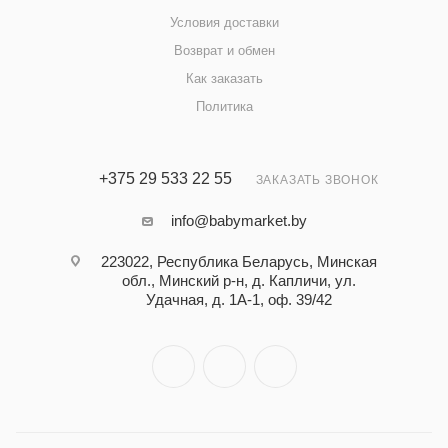
Условия доставки
Возврат и обмен
Как заказать
Политика
+375 29 533 22 55
ЗАКАЗАТЬ ЗВОНОК
info@babymarket.by
223022, Республика Беларусь, Минская
обл., Минский р-н, д. Капличи, ул.
Удачная, д. 1А-1, оф. 39/42