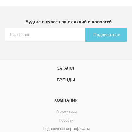
Будьте в курсе наших акций и новостей
Подписаться
КАТАЛОГ
БРЕНДЫ
КОМПАНИЯ
О компании
Новости
Подарочные сертификаты