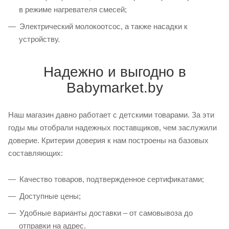
в режиме нагревателя смесей;
Электрический молокоотсос, а также насадки к
устройству.
Надежно и выгодно в
Babymarket.by
Наш магазин давно работает с детскими товарами. За эти
годы мы отобрали надежных поставщиков, чем заслужили
доверие. Критерии доверия к нам построены на базовых
составляющих:
Качество товаров, подтвержденное сертификатами;
Доступные цены;
Удобные варианты доставки – от самовывоза до
отправки на адрес.