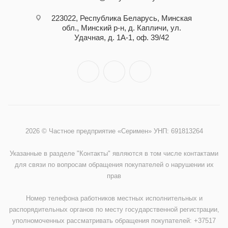
223022, Республика Беларусь, Минская
обл., Минский р-н, д. Капличи, ул.
Удачная, д. 1А-1, оф. 39/42
2026 © Частное предприятие «Серимен» УНП: 691813264
Указанные в разделе "Контакты" являются в том числе контактами
для связи по вопросам обращения покупателей о нарушении их
прав
Номер телефона работников местных исполнительных и
распорядительных органов по месту государственной регистрации,
уполномоченных рассматривать обращения покупателей: +37517