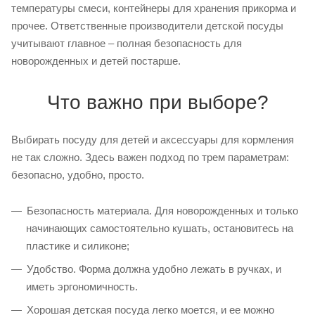
температуры смеси, контейнеры для хранения прикорма и
прочее. Ответственные производители детской посуды
учитывают главное – полная безопасность для
новорожденных и детей постарше.
Что важно при выборе?
Выбирать посуду для детей и аксессуары для кормления
не так сложно. Здесь важен подход по трем параметрам:
безопасно, удобно, просто.
Безопасность материала. Для новорожденных и только
начинающих самостоятельно кушать, остановитесь на
пластике и силиконе;
Удобство. Форма должна удобно лежать в ручках, и
иметь эргономичность.
Хорошая детская посуда легко моется, и ее можно