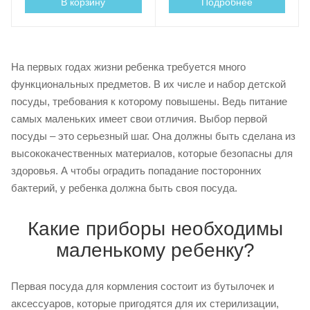
В корзину
Подробнее
На первых годах жизни ребенка требуется много
функциональных предметов. В их числе и набор детской
посуды, требования к которому повышены. Ведь питание
самых маленьких имеет свои отличия. Выбор первой
посуды – это серьезный шаг. Она должны быть сделана из
высококачественных материалов, которые безопасны для
здоровья. А чтобы оградить попадание посторонних
бактерий, у ребенка должна быть своя посуда.
Какие приборы необходимы
маленькому ребенку?
Первая посуда для кормления состоит из бутылочек и
аксессуаров, которые пригодятся для их стерилизации,