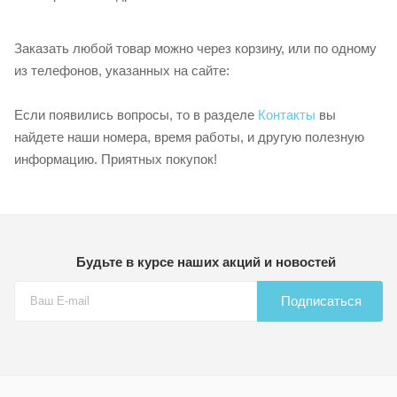
Заказать любой товар можно через корзину, или по одному
из телефонов, указанных на сайте:
Если появились вопросы, то в разделе
Контакты
вы
найдете наши номера, время работы, и другую полезную
информацию. Приятных покупок!
Будьте в курсе наших акций и новостей
Подписаться