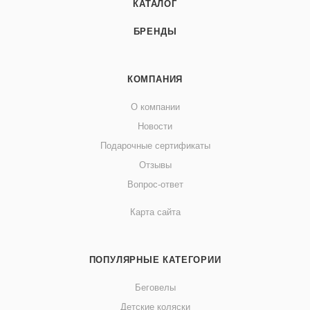
КАТАЛОГ
БРЕНДЫ
КОМПАНИЯ
О компании
Новости
Подарочные сертификаты
Отзывы
Вопрос-ответ
Карта сайта
ПОПУЛЯРНЫЕ КАТЕГОРИИ
Беговелы
Детские коляски