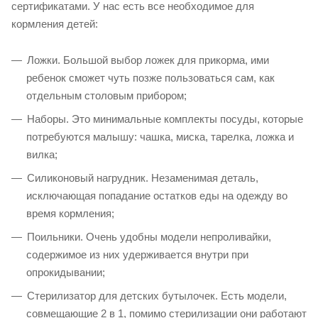
сертификатами. У нас есть все необходимое для
кормления детей:
Ложки. Большой выбор ложек для прикорма, ими
ребенок сможет чуть позже пользоваться сам, как
отдельным столовым прибором;
Наборы. Это минимальные комплекты посуды, которые
потребуются малышу: чашка, миска, тарелка, ложка и
вилка;
Силиконовый нагрудник. Незаменимая деталь,
исключающая попадание остатков еды на одежду во
время кормления;
Поильники. Очень удобны модели непроливайки,
содержимое из них удерживается внутри при
опрокидывании;
Стерилизатор для детских бутылочек. Есть модели,
совмещающие 2 в 1, помимо стерилизации они работают