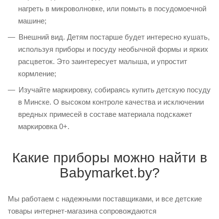
нагреть в микроволновке, или помыть в посудомоечной
машине;
Внешний вид. Детям постарше будет интересно кушать,
используя приборы и посуду необычной формы и ярких
расцветок. Это заинтересует малыша, и упростит
кормление;
Изучайте маркировку, собираясь купить детскую посуду
в Минске. О высоком контроле качества и исключении
вредных примесей в составе материала подскажет
маркировка 0+.
Какие приборы можно найти в
Babymarket.by?
Мы работаем с надежными поставщиками, и все детские
товары интернет-магазина сопровождаются