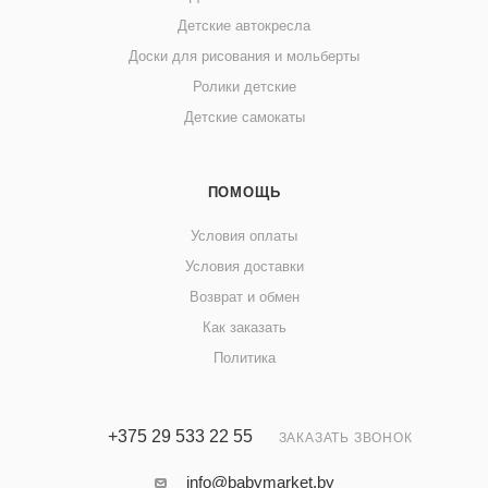
Детские автокресла
Доски для рисования и мольберты
Ролики детские
Детские самокаты
ПОМОЩЬ
Условия оплаты
Условия доставки
Возврат и обмен
Как заказать
Политика
+375 29 533 22 55
ЗАКАЗАТЬ ЗВОНОК
info@babymarket.by