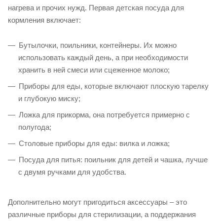
нагрева и прочих нужд. Первая детская посуда для
кормления включает:
Бутылочки, поильники, контейнеры. Их можно
использовать каждый день, а при необходимости
хранить в ней смеси или сцеженное молоко;
Приборы для еды, которые включают плоскую тарелку
и глубокую миску;
Ложка для прикорма, она потребуется примерно с
полугода;
Столовые приборы для еды: вилка и ложка;
Посуда для питья: поильник для детей и чашка, лучше
с двумя ручками для удобства.
Дополнительно могут пригодиться аксессуары – это
различные приборы для стерилизации, а поддержания