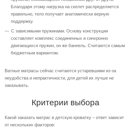
Благодаря этому нагрузка на скелет распределяется
правильно, тело получает анатомически верную
поддержку.
С зависимыми пружинами. Основу конструкции
составляет комплекс соединенных и синхронно
двигающихся пружин, он же баннель. Считаются самым
бюджетным вариантом.
Ватные матрасы сейчас считаются устаревшими из-за
неудобства и непрактичности, для детей их лучше не
заказывать.
Критерии выбора
Какой заказать матрас в детскую кроватку – ответ зависит
от нескольких факторов: