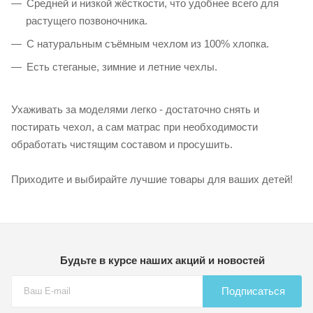
Средней и низкой жёсткости, что удобнее всего для
растущего позвоночника.
С натуральным съёмным чехлом из 100% хлопка.
Есть стеганые, зимние и летние чехлы.
Ухаживать за моделями легко - достаточно снять и
постирать чехол, а сам матрас при необходимости
обработать чистящим составом и просушить.
Приходите и выбирайте лучшие товары для ваших детей!
Будьте в курсе наших акций и новостей
Подписаться