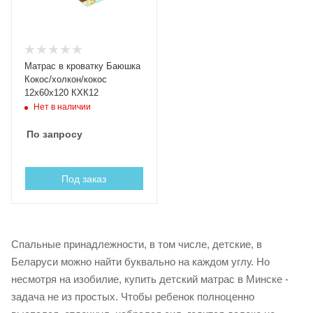
Матрас в кроватку Баюшка
Кокос/холкон/кокос
12x60x120 КХК12
Нет в наличии
По запросу
Под заказ
Спальные принадлежности, в том числе, детские, в
Беларуси можно найти буквально на каждом углу. Но
несмотря на изобилие, купить детский матрас в Минске -
задача не из простых. Чтобы ребенок полноценно