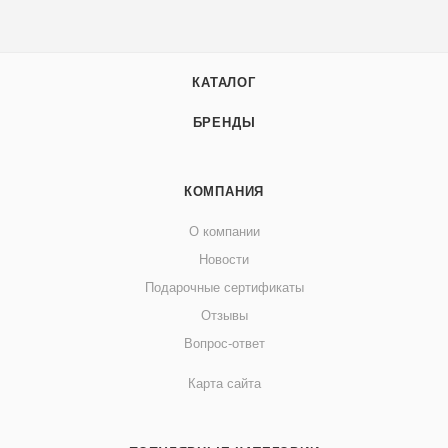
КАТАЛОГ
БРЕНДЫ
КОМПАНИЯ
О компании
Новости
Подарочные сертификаты
Отзывы
Вопрос-ответ
Карта сайта