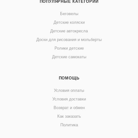
ПОПУЛЯРНЫЕ КАТЕГОРИИ
Беговелы
Детские коляски
Детские автокресла
Доски для рисования и мольберты
Ролики детские
Детские самокаты
ПОМОЩЬ
Условия оплаты
Условия доставки
Возврат и обмен
Как заказать
Политика