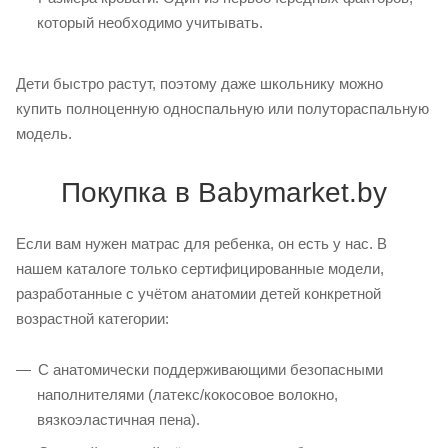
который необходимо учитывать.
Дети быстро растут, поэтому даже школьнику можно
купить полноценную односпальную или полутораспальную
модель.
Покупка в Babymarket.by
Если вам нужен матрас для ребенка, он есть у нас. В
нашем каталоге только сертифицированные модели,
разработанные с учётом анатомии детей конкретной
возрастной категории:
С анатомически поддерживающими безопасными
наполнителями (латекс/кокосовое волокно,
вязкоэластичная пена).