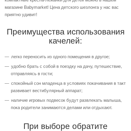
магазине Babymarket! Цена детского шезлонга у нас вас
приятно удивит!
Преимущества использования
качелей:
легко переносить из одного помещения в другое;
удобно брать с собой в поездку на дачу, путешествие,
отправляясь в гости;
спокойный сон младенца в условиях покачивания в такт
развивает вестибулярный аппарат;
наличие игровых подвесок будут развлекать малыша,
пока родители занимаются делами или отдыхают.
При выборе обратите