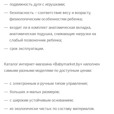
подвижность дуги с игрушками;
безопасность – соответствие весу и возрасту,
физиологическим особенностям ребенка;
входит ли в комплект анатомическая вкладка,
анатомическая подушка, снижающие нагрузки на
слабый позвоночник ребенка;
срок эксплуатации.
Каталог интернет-магазина «Babymarket.by» наполнен
самыми разными моделями по доступным ценам:
с электронным и ручным типом управления;
больших и малых размеров;
с широким устойчивым основанием;
из экологически чистых по составу материалов.