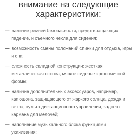
внимание на следующие
характеристики:
наличие ремней безопасности, предотвращающих
падение, и съемного чехла для сидения;
возможность смены положений спинки для отдыха, игры
и сна;
сложность складной конструкции: жесткая
металлическая основа, мягкое сиденье эргономичной
формы;
наличие дополнительных аксессуаров, например,
капюшона, защищающего от жаркого солнца, дождя и
ветра, пульта дистанционного управления, заднего
кармана для мелочей;
наполнение музыкального блока функциями
укачивания;