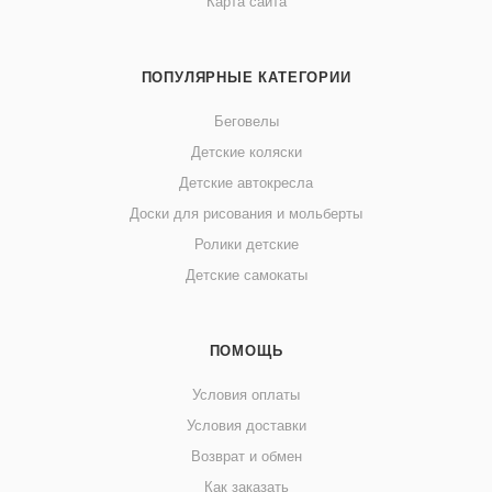
Карта сайта
ПОПУЛЯРНЫЕ КАТЕГОРИИ
Беговелы
Детские коляски
Детские автокресла
Доски для рисования и мольберты
Ролики детские
Детские самокаты
ПОМОЩЬ
Условия оплаты
Условия доставки
Возврат и обмен
Как заказать