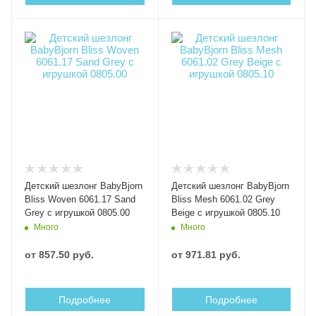
Детский шезлонг BabyBjorn
Детский шезлонг BabyBjorn
Bliss Woven 6061.17 Sand
Bliss Mesh 6061.02 Grey
Grey с игрушкой 0805.00
Beige с игрушкой 0805.10
Много
Много
от
857.50 руб.
от
971.81 руб.
Подробнее
Подробнее