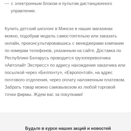
с электронным блоком и пультом дистанционного
управления.
Купить детский шезлонг в Минске в наших магазинах
можно, подобрав модель самостоятельно или заказать
онлайн, проконсультировавшись с менеджерами компании
по номерам телефонов, указанным на сайте. Доставка по
Республике Беларусь проводится грузоперевозчика
«Автолайт Экспресс» по адресу нахождения заказчика или
посылкой через «Белпочту», «Европочтой», на адрес
почтового отделения, через оплату наложенным платежом.
Забрать товар можно самовывозом из любой торговой
точки фирмы. Ждем вас за покупками!
Будьте в курсе наших акций и новостей