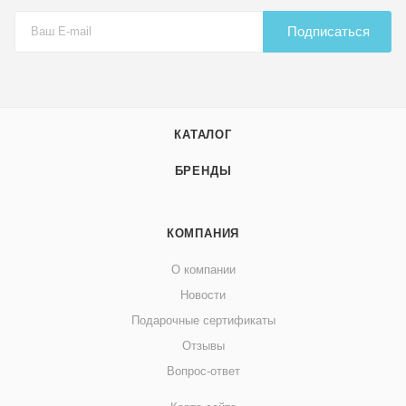
Подписаться
КАТАЛОГ
БРЕНДЫ
КОМПАНИЯ
О компании
Новости
Подарочные сертификаты
Отзывы
Вопрос-ответ