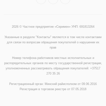
2026 © Частное предприятие «Серимен» УНП: 691813264
Указанные в разделе "Контакты" являются в том числе контактами
для связи по вопросам обращения покупателей о нарушении их
прав
Номер телефона работников местных исполнительных и
распорядительных органов по месту государственной регистрации,
уполномоченных рассматривать обращения покупателей: +37517
270 35 26
Регистрационный орган: Минский райисполком от 09.06.2016
Регистрация в торговом реестре от 07.05.2018