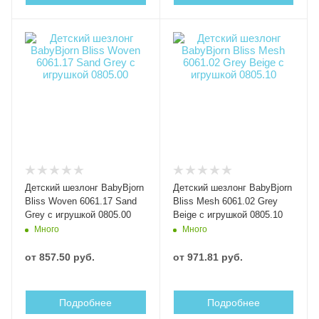
Детский шезлонг BabyBjorn
Детский шезлонг BabyBjorn
Bliss Woven 6061.17 Sand
Bliss Mesh 6061.02 Grey
Grey с игрушкой 0805.00
Beige с игрушкой 0805.10
Много
Много
от
857.50 руб.
от
971.81 руб.
Подробнее
Подробнее