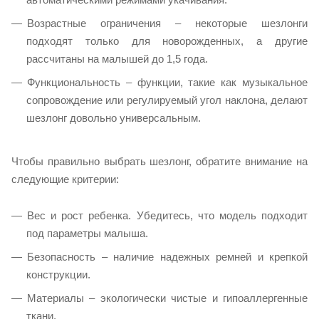
Возрастные ограничения – некоторые шезлонги
подходят только для новорожденных, а другие
рассчитаны на малышей до 1,5 года.
Функциональность – функции, такие как музыкальное
сопровождение или регулируемый угол наклона, делают
шезлонг довольно универсальным.
Чтобы правильно выбрать шезлонг, обратите внимание на
следующие критерии:
Вес и рост ребенка. Убедитесь, что модель подходит
под параметры малыша.
Безопасность – наличие надежных ремней и крепкой
конструкции.
Материалы – экологически чистые и гипоаллергенные
ткани.