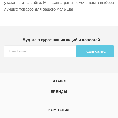
указанным на сайте. Мы всегда рады помочь вам в выборе
лучших товаров для вашего малыша!
Будьте в курсе наших акций и новостей
Подписаться
КАТАЛОГ
БРЕНДЫ
КОМПАНИЯ