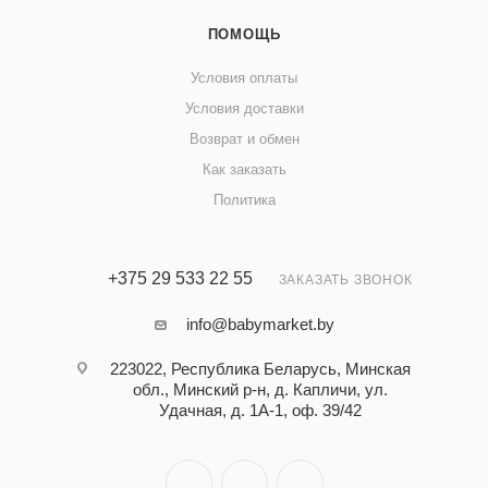
ПОМОЩЬ
Условия оплаты
Условия доставки
Возврат и обмен
Как заказать
Политика
+375 29 533 22 55
ЗАКАЗАТЬ ЗВОНОК
info@babymarket.by
223022, Республика Беларусь, Минская
обл., Минский р-н, д. Капличи, ул.
Удачная, д. 1А-1, оф. 39/42