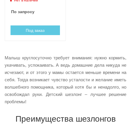
Нет в наличии
По запросу
Под заказ
Малыш круглосуточно требует внимания: нужно кормить,
укачивать, успокаивать. А ведь домашние дела никуда не
исчезают, и от этого у мамы остается меньше времени на
себя. Тогда возникает чувство усталости и желание иметь
волшебного помощника, который хотя бы и ненадолго, но
освобождал руки. Детский шезлонг – лучшее решение
проблемы!
Преимущества шезлонгов