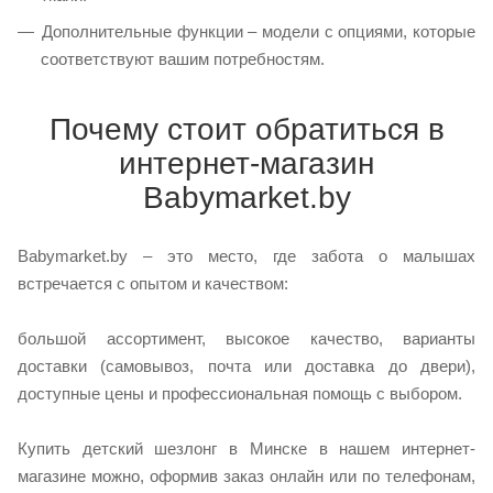
Дополнительные функции – модели с опциями, которые
соответствуют вашим потребностям.
Почему стоит обратиться в
интернет-магазин
Babymarket.by
Babymarket.by – это место, где забота о малышах
встречается с опытом и качеством:
большой ассортимент, высокое качество, варианты
доставки (самовывоз, почта или доставка до двери),
доступные цены и профессиональная помощь с выбором.
Купить детский шезлонг в Минске в нашем интернет-
магазине можно, оформив заказ онлайн или по телефонам,