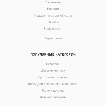
О компании
Новости
Подарочные сертификаты
Отзывы
Вопрос-ответ
Карта сайта
ПОПУЛЯРНЫЕ КАТЕГОРИИ
Беговелы
Детские коляски
Детские автокресла
Доски для рисования и мольберты
Ролики детские
Детские самокаты