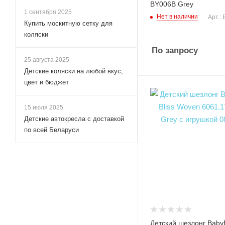
BY006B Grey
1 сентября 2025
Нет в наличии
Арт.:
Купить москитную сетку для
коляски
По запросу
25 августа 2025
Детские коляски на любой вкус,
цвет и бюджет
15 июля 2025
Детские автокресла с доставкой
по всей Беларуси
Детский шезлонг Baby