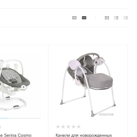
ie Serina Cosmo
Качели для новорожденных