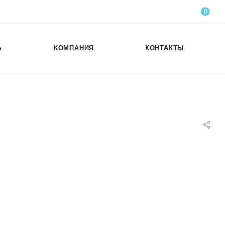
0
Ь
КОМПАНИЯ
КОНТАКТЫ