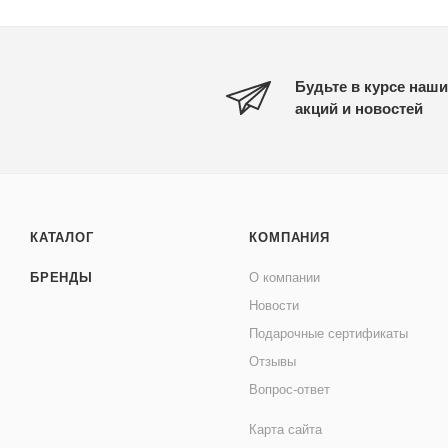
Будьте в курсе наши
акций и новостей
КАТАЛОГ
КОМПАНИЯ
БРЕНДЫ
О компании
Новости
Подарочные сертификаты
Отзывы
Вопрос-ответ
Карта сайта