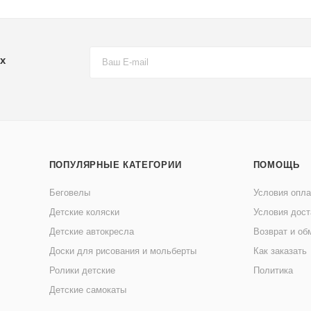
х
ПОПУЛЯРНЫЕ КАТЕГОРИИ
ПОМОЩЬ
Беговелы
Условия опл
Детские коляски
Условия дост
Детские автокресла
Возврат и об
Доски для рисования и мольберты
Как заказать
Ролики детские
Политика
Детские самокаты