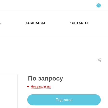
0
Ь
КОМПАНИЯ
КОНТАКТЫ
По запросу
Нет в наличии
Под заказ