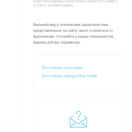
Наши менеджеры обязательно свяжутся с вами и
уточнят условия заказа
Внешний вид и технические характеристики,
представленные на сайте, могут отличаться от
фактических. Уточняйте у наших специалистов
важные для вас параметры.
Все товары категории
Все товары бренда Мир хобби