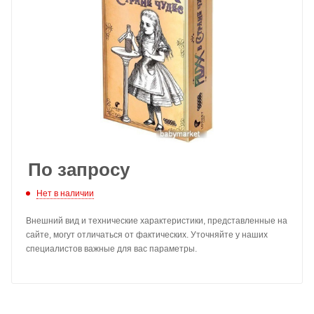
По запросу
Нет в наличии
Внешний вид и технические характеристики, представленные на
сайте, могут отличаться от фактических. Уточняйте у наших
специалистов важные для вас параметры.