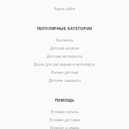
Карта сайта
ПОПУЛЯРНЫЕ КАТЕГОРИИ
Беговелы
Детские коляски
Детские автокресла
Доски для рисования и мольберты
Ролики детские
Детские самокаты
ПОМОЩЬ
Условия оплаты
Условия доставки
Возврат и обмен