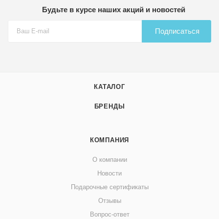
Будьте в курсе наших акций и новостей
Подписаться
КАТАЛОГ
БРЕНДЫ
КОМПАНИЯ
О компании
Новости
Подарочные сертификаты
Отзывы
Вопрос-ответ