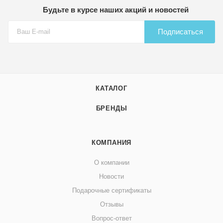
Будьте в курсе наших акций и новостей
Подписаться
КАТАЛОГ
БРЕНДЫ
КОМПАНИЯ
О компании
Новости
Подарочные сертификаты
Отзывы
Вопрос-ответ