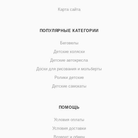
Карта сайта
ПОПУЛЯРНЫЕ КАТЕГОРИИ
Беговелы
Детские коляски
Детские автокресла
Доски для рисования и мольберты
Ролики детские
Детские самокаты
ПОМОЩЬ
Условия оплаты
Условия доставки
Возврат и обмен