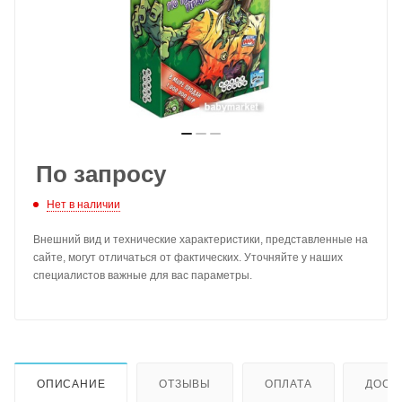
По запросу
Нет в наличии
Внешний вид и технические характеристики, представленные на
сайте, могут отличаться от фактических. Уточняйте у наших
специалистов важные для вас параметры.
ОПИСАНИЕ
ОТЗЫВЫ
ОПЛАТА
ДОСТ