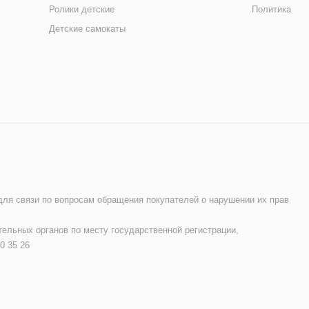
Ролики детские
Политика
Детские самокаты
 для связи по вопросам обращения покупателей о нарушении их прав
ельных органов по месту государственной регистрации,
0 35 26