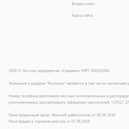
Вопрос-ответ
Карта сайта
2026 © Частное предприятие «Серимен» УНП: 691813264
Указанные в разделе "Контакты" являются в том числе контактами
Номер телефона работников местных исполнительных и распорядит
уполномоченных рассматривать обращения покупателей: +37517 27
Регистрационный орган: Минский райисполком от 09.06.2016
Регистрация в торговом реестре от 07.05.2018