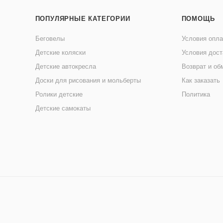
ПОПУЛЯРНЫЕ КАТЕГОРИИ
ПОМОЩЬ
Беговелы
Условия опл
Детские коляски
Условия дост
Детские автокресла
Возврат и об
Доски для рисования и мольберты
Как заказать
Ролики детские
Политика
Детские самокаты