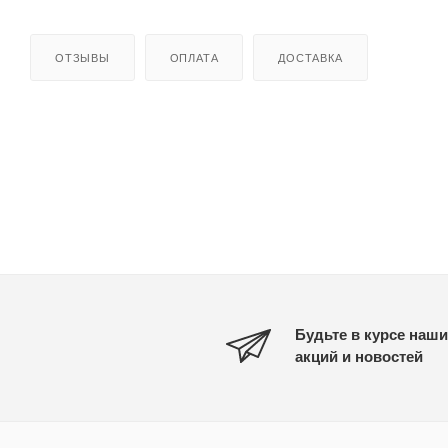
ОТЗЫВЫ
ОПЛАТА
ДОСТАВКА
Будьте в курсе наши
акций и новостей