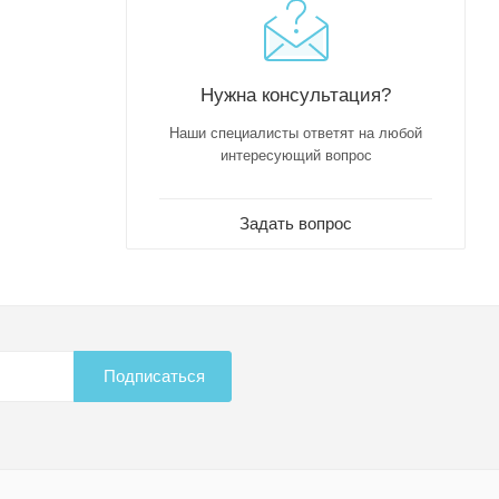
Нужна консультация?
Наши специалисты ответят на любой
интересующий вопрос
Задать вопрос
Подписаться