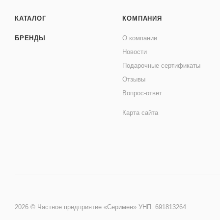
КАТАЛОГ
КОМПАНИЯ
БРЕНДЫ
О компании
Новости
Подарочные сертификаты
Отзывы
Вопрос-ответ
Карта сайта
2026 © Частное предприятие «Серимен» УНП: 691813264