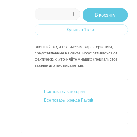
В корзину
Купить в 1 клик
Внешний вид и технические характеристики,
представленные на сайте, могут отличаться от
фактических. Уточняйте у наших специалистов
важные для вас параметры.
Все товары категории
Все товары бренда Favorit