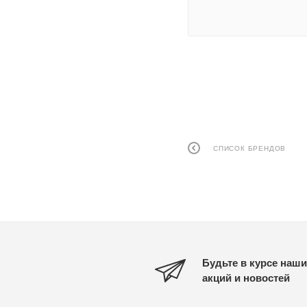
СПИСОК БРЕНДОВ
Будьте в курсе наши
акций и новостей