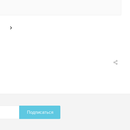
Подписаться