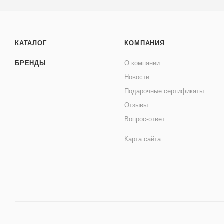
КАТАЛОГ
КОМПАНИЯ
БРЕНДЫ
О компании
Новости
Подарочные сертификаты
Отзывы
Вопрос-ответ
Карта сайта