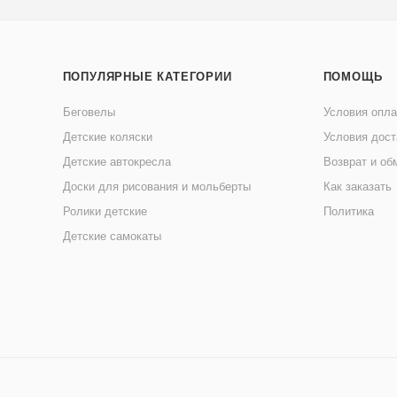
ПОПУЛЯРНЫЕ КАТЕГОРИИ
ПОМОЩЬ
Беговелы
Условия опл
Детские коляски
Условия дост
Детские автокресла
Возврат и об
Доски для рисования и мольберты
Как заказать
Ролики детские
Политика
Детские самокаты