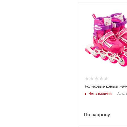
Роликовые коньки Favo
Нет в наличии
Арт.:
По запросу