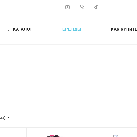
КАТАЛОГ
БРЕНДЫ
КАК КУПИТ
ие)