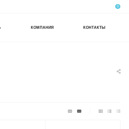
0
Ь
КОМПАНИЯ
КОНТАКТЫ