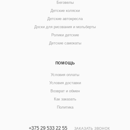
Беговелы
Детские коляски
Детские автокресла
Доски для рисования и мольберты
Ролики детские
Детские самокаты
ПОМОЩЬ
Условия оплаты
Условия доставки
Возврат и обмен
Как заказать
Политика
+375 29 533 22 55
ЗАКАЗАТЬ ЗВОНОК