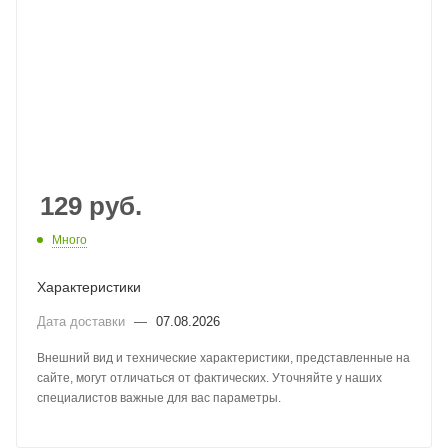
129
руб.
Много
Характеристики
Дата доставки
—
07.08.2026
Внешний вид и технические характеристики, представленные на
сайте, могут отличаться от фактических. Уточняйте у наших
специалистов важные для вас параметры.