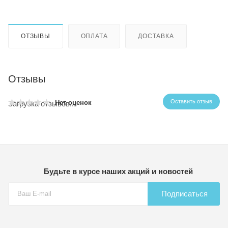
ОТЗЫВЫ
ОПЛАТА
ДОСТАВКА
Отзывы
Оставить отзыв
Нет оценок
Загрузка отзывов...
Будьте в курсе наших акций и новостей
Подписаться