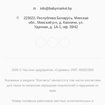
info@babymarket.by
223022, Республика Беларусь, Минская
обл., Минский р-н, д. Капличи, ул.
Удачная, д. 1А-1, оф. 39/42
2026 © Частное предприятие «Серимен» УНП: 691813264
Указанные в разделе "Контакты" являются в том числе контактами
для связи по вопросам обращения покупателей о нарушении их
прав
Номер телефона работников местных исполнительных и