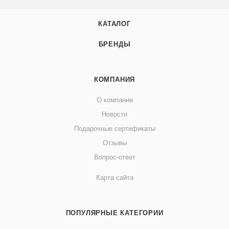
КАТАЛОГ
БРЕНДЫ
КОМПАНИЯ
О компании
Новости
Подарочные сертификаты
Отзывы
Вопрос-ответ
Карта сайта
ПОПУЛЯРНЫЕ КАТЕГОРИИ