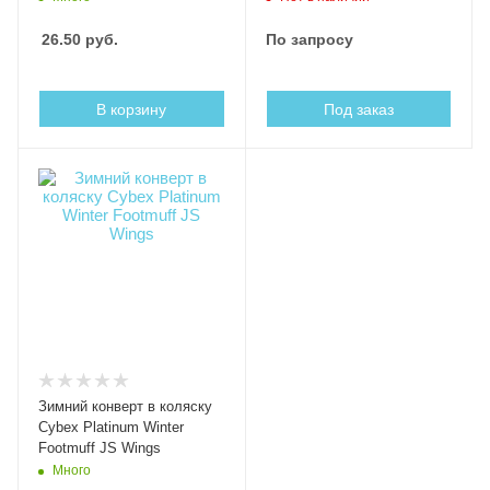
26.50
руб.
По запросу
В корзину
Под заказ
Зимний конверт в коляску
Cybex Platinum Winter
Footmuff JS Wings
Много