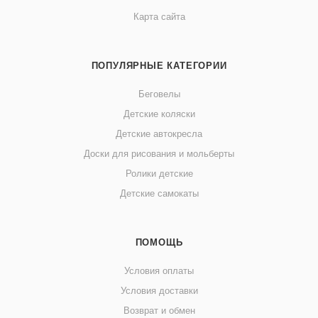
Карта сайта
ПОПУЛЯРНЫЕ КАТЕГОРИИ
Беговелы
Детские коляски
Детские автокресла
Доски для рисования и мольберты
Ролики детские
Детские самокаты
ПОМОЩЬ
Условия оплаты
Условия доставки
Возврат и обмен