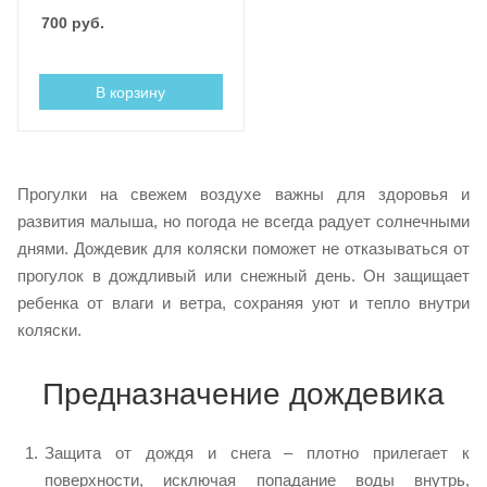
700
руб.
В корзину
Прогулки на свежем воздухе важны для здоровья и
развития малыша, но погода не всегда радует солнечными
днями. Дождевик для коляски поможет не отказываться от
прогулок в дождливый или снежный день. Он защищает
ребенка от влаги и ветра, сохраняя уют и тепло внутри
коляски.
Предназначение дождевика
Защита от дождя и снега – плотно прилегает к
поверхности, исключая попадание воды внутрь,