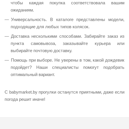
чтобы каждая покупка соответствовала вашим
ожиданиям.
Универсальность. В каталоге представлены модели,
подходящие для любых типов колясок.
Доставка несколькими способами. Забирайте заказ из
пункта самовывоза, заказывайте курьера или
выбирайте почтовую доставку.
Помощь при выборе. Не уверены в том, какой дождевик
подойдет? Наши специалисты помогут подобрать
оптимальный вариант.
С babymarket.by прогулки останутся приятными, даже если
погода решит иначе!