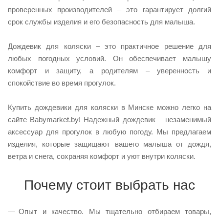
проверенных производителей – это гарантирует долгий
срок службы изделия и его безопасность для малыша.
Дождевик для коляски – это практичное решение для
любых погодных условий. Он обеспечивает малышу
комфорт и защиту, а родителям – уверенность и
спокойствие во время прогулок.
Купить дождевики для коляски в Минске можно легко на
сайте Babymarket.by! Надежный дождевик – незаменимый
аксессуар для прогулок в любую погоду. Мы предлагаем
изделия, которые защищают вашего малыша от дождя,
ветра и снега, сохраняя комфорт и уют внутри коляски.
Почему стоит выбрать нас
Опыт и качество. Мы тщательно отбираем товары,