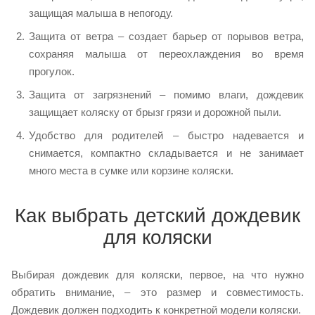
защищая малыша в непогоду.
Защита от ветра – создает барьер от порывов ветра,
сохраняя малыша от переохлаждения во время
прогулок.
Защита от загрязнений – помимо влаги, дождевик
защищает коляску от брызг грязи и дорожной пыли.
Удобство для родителей – быстро надевается и
снимается, компактно складывается и не занимает
много места в сумке или корзине коляски.
Как выбрать детский дождевик
для коляски
Выбирая дождевик для коляски, первое, на что нужно
обратить внимание, – это размер и совместимость.
Дождевик должен подходить к конкретной модели коляски.