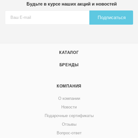
Будьте в курсе наших акций и новостей
Подписаться
КАТАЛОГ
БРЕНДЫ
КОМПАНИЯ
О компании
Новости
Подарочные сертификаты
Отзывы
Вопрос-ответ