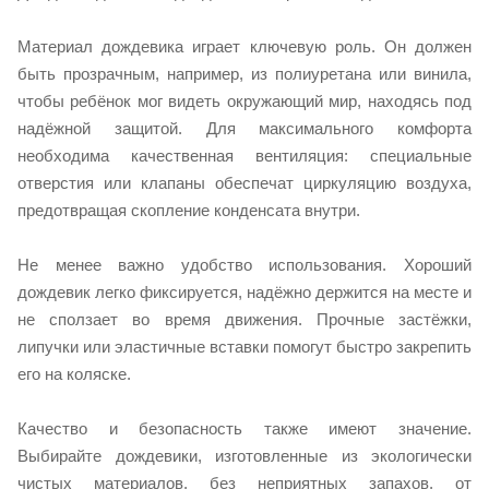
Материал дождевика играет ключевую роль. Он должен
быть прозрачным, например, из полиуретана или винила,
чтобы ребёнок мог видеть окружающий мир, находясь под
надёжной защитой. Для максимального комфорта
необходима качественная вентиляция: специальные
отверстия или клапаны обеспечат циркуляцию воздуха,
предотвращая скопление конденсата внутри.
Не менее важно удобство использования. Хороший
дождевик легко фиксируется, надёжно держится на месте и
не сползает во время движения. Прочные застёжки,
липучки или эластичные вставки помогут быстро закрепить
его на коляске.
Качество и безопасность также имеют значение.
Выбирайте дождевики, изготовленные из экологически
чистых материалов, без неприятных запахов, от