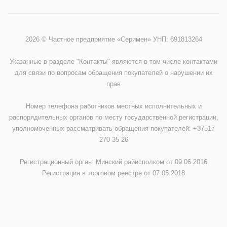
2026 © Частное предприятие «Серимен» УНП: 691813264
Указанные в разделе "Контакты" являются в том числе контактами
для связи по вопросам обращения покупателей о нарушении их
прав
Номер телефона работников местных исполнительных и
распорядительных органов по месту государственной регистрации,
уполномоченных рассматривать обращения покупателей: +37517
270 35 26
Регистрационный орган: Минский райисполком от 09.06.2016
Регистрация в торговом реестре от 07.05.2018