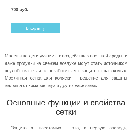
700
руб.
В корзину
Маленькие дети уязвимы к воздействию внешней среды, и
даже прогулки на свежем воздухе могут стать источником
неудобства, если не позаботиться о защите от насекомых.
Москитная сетка для коляски – решение для защиты
малыша от комаров, мух и других насекомых.
Основные функции и свойства
сетки
Защита от насекомых – это, в первую очередь,