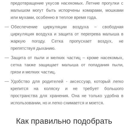
предотвращение укусов насекомых. Летние прогулки с
малышом могут быть испорчены комарами, мошками
или мухами, особенно в теплое время года.
Обеспечение циркуляции воздуха – свободная
циркуляция воздуха и защита от перегрева малыша в
жаркую погоду. Сетка пропускает воздух, не
препятствуя дыханию.
Защита от пыли и мелких частиц – кроме насекомых,
сетка также защищает малыша от попадания пыли,
грязи и мелких частиц.
Удобство для родителей - аксессуар, который легко
крепится на коляску и не требует большого
пространства для хранения. Она не только удобна в
использовании, но и легко снимается и моется.
Как правильно подобрать