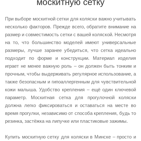
москитную сетку
При выборе москитной сетки для коляски важно учитывать
несколько факторов. Прежде всего, обратите внимание на
размер и совместимость сетки с вашей коляской. Несмотря
на то, что большинство моделей имеют универсальные
размеры, лучше заранее убедиться, что сетка идеально
подходит по форме и конструкции. Материал изделия
играет не менее важную роль – он должен быть тонким и
прочным, чтобы выдерживать регулярное использование, а
также безопасным и гипоаллергенным для чувствительной
кожи малыша. Удобство крепления – ещё один ключевой
параметр. Москитная сетка для прогулочной коляски
должна легко фиксироваться и оставаться на месте во
время прогулки, независимо от способа крепления, будь то
резинка, застёжка на липучке или пластиковые зажимы.
Купить москитную сетку для коляски в Минске – просто и