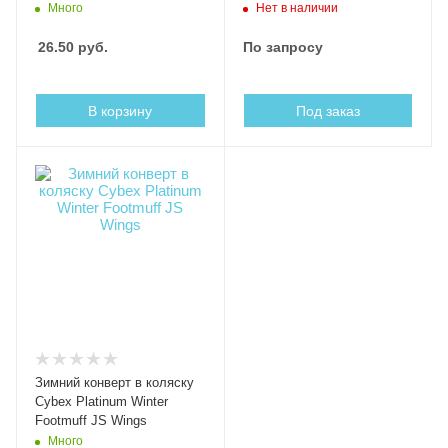
Много
Нет в наличии
26.50
руб.
По запросу
В корзину
Под заказ
Зимний конверт в коляску
Cybex Platinum Winter
Footmuff JS Wings
Много