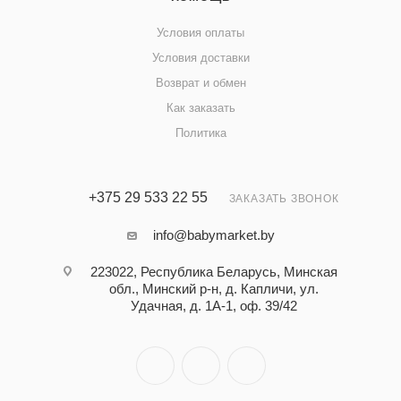
Условия оплаты
Условия доставки
Возврат и обмен
Как заказать
Политика
+375 29 533 22 55
ЗАКАЗАТЬ ЗВОНОК
info@babymarket.by
223022, Республика Беларусь, Минская
обл., Минский р-н, д. Капличи, ул.
Удачная, д. 1А-1, оф. 39/42