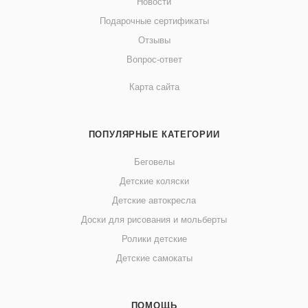
Новости
Подарочные сертификаты
Отзывы
Вопрос-ответ
Карта сайта
ПОПУЛЯРНЫЕ КАТЕГОРИИ
Беговелы
Детские коляски
Детские автокресла
Доски для рисования и мольберты
Ролики детские
Детские самокаты
ПОМОЩЬ