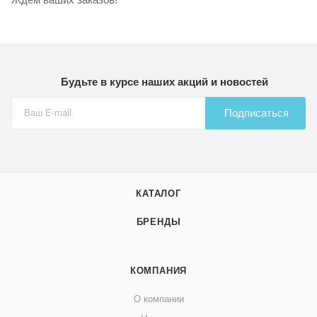
Будьте в курсе наших акций и новостей
Подписаться
КАТАЛОГ
БРЕНДЫ
КОМПАНИЯ
О компании