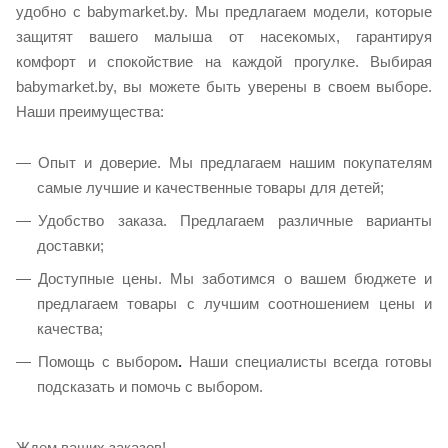
удобно с babymarket.by. Мы предлагаем модели, которые
защитят вашего малыша от насекомых, гарантируя
комфорт и спокойствие на каждой прогулке. Выбирая
babymarket.by, вы можете быть уверены в своем выборе.
Наши преимущества:
Опыт и доверие. Мы предлагаем нашим покупателям
самые лучшие и качественные товары для детей;
Удобство заказа. Предлагаем различные варианты
доставки;
Доступные цены. Мы заботимся о вашем бюджете и
предлагаем товары с лучшим соотношением цены и
качества;
Помощь с выбором
.
Наши специалисты всегда готовы
подсказать и помочь с выбором.
Ждем ваших заказов!