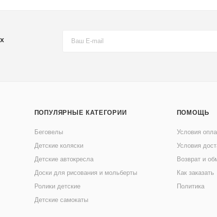
х
ПОПУЛЯРНЫЕ КАТЕГОРИИ
ПОМОЩЬ
Беговелы
Условия опл
Детские коляски
Условия дост
Детские автокресла
Возврат и об
Доски для рисования и мольберты
Как заказать
Ролики детские
Политика
Детские самокаты