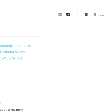
верт в коляску