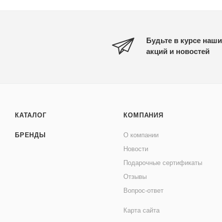
Будьте в курсе наши
акций и новостей
КАТАЛОГ
КОМПАНИЯ
БРЕНДЫ
О компании
Новости
Подарочные сертификаты
Отзывы
Вопрос-ответ
Карта сайта