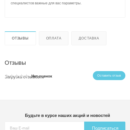
специалистов важные для вас параметры.
ОТЗЫВЫ
ОПЛАТА
ДОСТАВКА
Отзывы
Оставить отзыв
Нет оценок
Загрузка отзывов...
Будьте в курсе наших акций и новостей
Подписаться