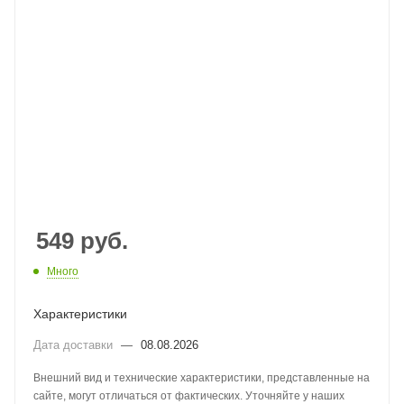
549
руб.
Много
Характеристики
Дата доставки
—
08.08.2026
Внешний вид и технические характеристики, представленные на
сайте, могут отличаться от фактических. Уточняйте у наших