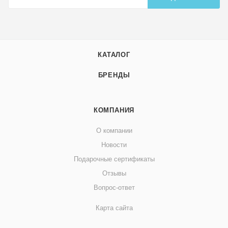
КАТАЛОГ
БРЕНДЫ
КОМПАНИЯ
О компании
Новости
Подарочные сертификаты
Отзывы
Вопрос-ответ
Карта сайта