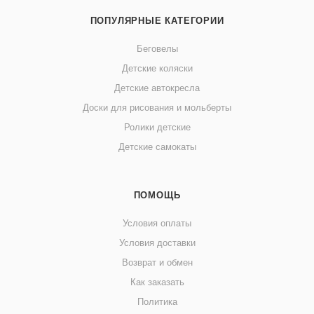
ПОПУЛЯРНЫЕ КАТЕГОРИИ
Беговелы
Детские коляски
Детские автокресла
Доски для рисования и мольберты
Ролики детские
Детские самокаты
ПОМОЩЬ
Условия оплаты
Условия доставки
Возврат и обмен
Как заказать
Политика