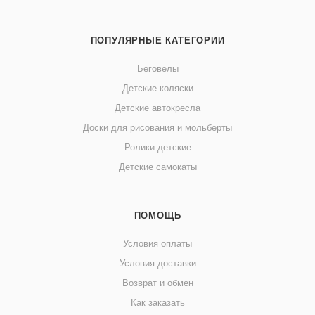
ПОПУЛЯРНЫЕ КАТЕГОРИИ
Беговелы
Детские коляски
Детские автокресла
Доски для рисования и мольберты
Ролики детские
Детские самокаты
ПОМОЩЬ
Условия оплаты
Условия доставки
Возврат и обмен
Как заказать