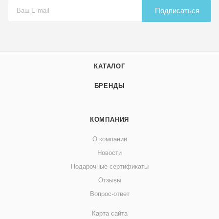
Подписаться
КАТАЛОГ
БРЕНДЫ
КОМПАНИЯ
О компании
Новости
Подарочные сертификаты
Отзывы
Вопрос-ответ
Карта сайта