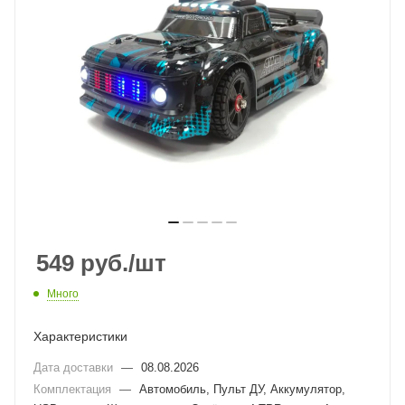
549
руб.
/шт
Много
Характеристики
Дата доставки
—
08.08.2026
Комплектация
—
Автомобиль, Пульт ДУ, Аккумулятор,