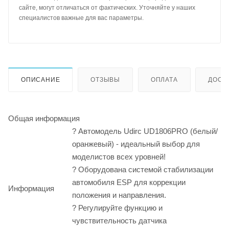
сайте, могут отличаться от фактических. Уточняйте у наших
специалистов важные для вас параметры.
ОПИСАНИЕ
ОТЗЫВЫ
ОПЛАТА
ДОСТ
Общая информация
? Автомодель Udirc UD1806PRO (белый/
оранжевый) - идеальный выбор для
моделистов всех уровней!
? Оборудована системой стабилизации
автомобиля ESP для коррекции
Информация
положения и направления.
? Регулируйте функцию и
чувствительность датчика