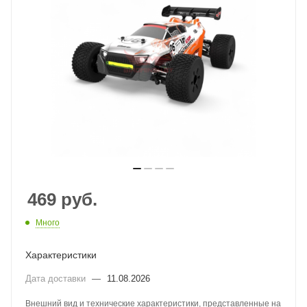
469
руб.
Много
Характеристики
Дата доставки
—
11.08.2026
Внешний вид и технические характеристики, представленные на