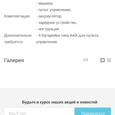
- машина,
- пульт управления,
Комплектация
- аккумулятор,
- зарядное устройство,
- инструкция.
Дополнительно
- 4 батарейки типа ААА для пульта
требуется
управления
Галерея
1/3
—
Будьте в курсе наших акций и новостей
Подписаться