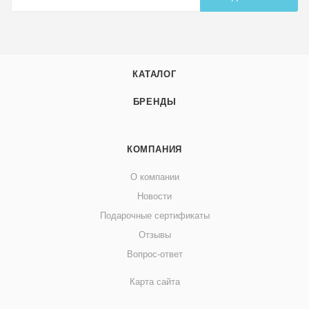
КАТАЛОГ
БРЕНДЫ
КОМПАНИЯ
О компании
Новости
Подарочные сертификаты
Отзывы
Вопрос-ответ
Карта сайта