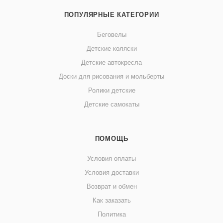
ПОПУЛЯРНЫЕ КАТЕГОРИИ
Беговелы
Детские коляски
Детские автокресла
Доски для рисования и мольберты
Ролики детские
Детские самокаты
ПОМОЩЬ
Условия оплаты
Условия доставки
Возврат и обмен
Как заказать
Политика