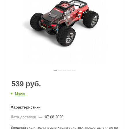
539
руб.
Много
Характеристики
Дата доставки
—
07.08.2026
Внешний вид и технические характеристики, представленные на