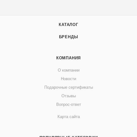
КАТАЛОГ
БРЕНДЫ
КОМПАНИЯ
О компании
Новости
Подарочные сертификаты
Отзывы
Вопрос-ответ
Карта сайта