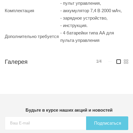
- пульт управления,
Комплектация
- аккумулятор 7,4 В 2000 мАч,
- зарядное устройство,
- инструкция.
- 4 батарейки типа АА для
Дополнительно требуется
пульта управления
Галерея
1/4
—
Будьте в курсе наших акций и новостей
Подписаться