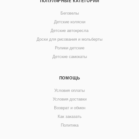
ПОПУЛЯРНЫЕ КАТЕГОРИИ
Беговелы
Детские коляски
Детские автокресла
Доски для рисования и мольберты
Ролики детские
Детские самокаты
ПОМОЩЬ
Условия оплаты
Условия доставки
Возврат и обмен
Как заказать
Политика