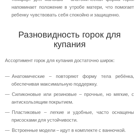
напоминает положение в утробе матери, что помогает
ребенку чувствовать себя спокойно и защищенно.
Разновидность горок для
купания
Ассортимент горок для купания достаточно широк:
Анатомические – повторяют форму тела ребёнка,
обеспечивая максимальную поддержку.
Силиконовые или резиновые – прочные, но мягкие, с
антискользящим покрытием.
Пластиковые – легкие и удобные, часто оснащены
присосками для устойчивости.
Встроенные модели – идут в комплекте с ванночкой.