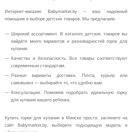
Интернет-магазин Babymarket.by – ваш надежный
помощник в выборе детских товаров. Мы предлагаем:
Широкий ассортимент. В каталоге детских товаров вы
найдёте много вариантов и разновидностей горок для
купания.
Качество и безопасность. Все товары соответствуют
современным стандартам.
Разные варианты доставки. Почта, курьер или
самовывоз — выбирайте то, что удобно вам.
Консультации. Поможем подобрать идеальную горку
для купания вашего ребенка.
Купить горки для купания в Минске просто: загляните на
сайт Babymarket.by, выберите подходящую модель и