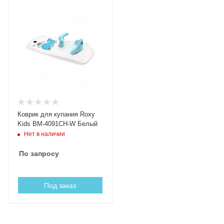
Коврик для купания Roxy
Kids BM-4091CH-W Белый
Нет в наличии
По запросу
Под заказ