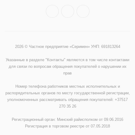
2026 © Частное предприятие «Серимен» УНП: 691813264
Указанные в разделе "Контакты" являются в том числе контактами
для связи по вопросам обращения покупателей о нарушении их
прав
Номер телефона работников местных исполнительных и
распорядительных органов по месту государственной регистрации,
уполномоченных рассматривать обращения покупателей: +37517
270 35 26
Регистрационный орган: Минский райисполком от 09.06.2016
Регистрация в торговом реестре от 07.05.2018