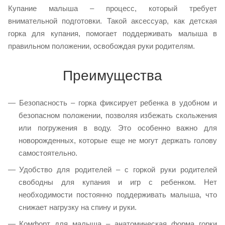
Купание малыша – процесс, который требует
внимательной подготовки. Такой аксессуар, как детская
горка для купания, помогает поддерживать малыша в
правильном положении, освобождая руки родителям.
Преимущества
Безопасность – горка фиксирует ребенка в удобном и
безопасном положении, позволяя избежать скольжения
или погружения в воду. Это особенно важно для
новорожденных, которые еще не могут держать голову
самостоятельно.
Удобство для родителей – с горкой руки родителей
свободны для купания и игр с ребенком. Нет
необходимости постоянно поддерживать малыша, что
снижает нагрузку на спину и руки.
Комфорт для малыша – анатомическая форма горки