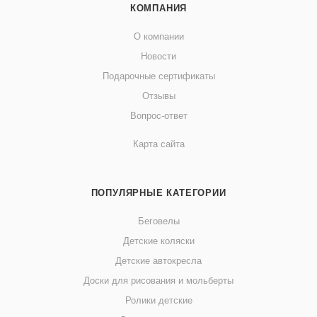
КОМПАНИЯ
О компании
Новости
Подарочные сертификаты
Отзывы
Вопрос-ответ
Карта сайта
ПОПУЛЯРНЫЕ КАТЕГОРИИ
Беговелы
Детские коляски
Детские автокресла
Доски для рисования и мольберты
Ролики детские