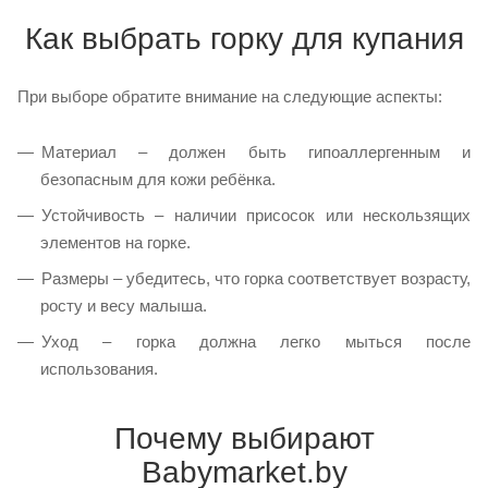
Как выбрать горку для купания
При выборе обратите внимание на следующие аспекты:
Материал – должен быть гипоаллергенным и
безопасным для кожи ребёнка.
Устойчивость – наличии присосок или нескользящих
элементов на горке.
Размеры – убедитесь, что горка соответствует возрасту,
росту и весу малыша.
Уход – горка должна легко мыться после
использования.
Почему выбирают
Babymarket.by