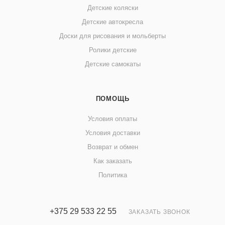
Детские коляски
Детские автокресла
Доски для рисования и мольберты
Ролики детские
Детские самокаты
ПОМОЩЬ
Условия оплаты
Условия доставки
Возврат и обмен
Как заказать
Политика
+375 29 533 22 55
ЗАКАЗАТЬ ЗВОНОК