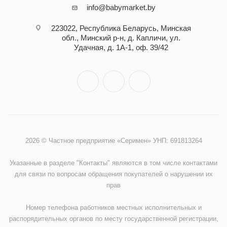
info@babymarket.by
223022, Республика Беларусь, Минская
обл., Минский р-н, д. Капличи, ул.
Удачная, д. 1А-1, оф. 39/42
2026 © Частное предприятие «Серимен» УНП: 691813264
Указанные в разделе "Контакты" являются в том числе контактами
для связи по вопросам обращения покупателей о нарушении их
прав
Номер телефона работников местных исполнительных и
распорядительных органов по месту государственной регистрации,