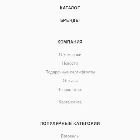
КАТАЛОГ
БРЕНДЫ
КОМПАНИЯ
О компании
Новости
Подарочные сертификаты
Отзывы
Вопрос-ответ
Карта сайта
ПОПУЛЯРНЫЕ КАТЕГОРИИ
Беговелы