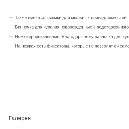
Также имеются выемки для мыльных принадлежностей.
Ванночка для купания новорожденных с подставкой изго
Ножки прорезиненные. Благодаря чему ванночка для куп
На ножках есть фиксаторы, которые не позволят ей сам
Галерея