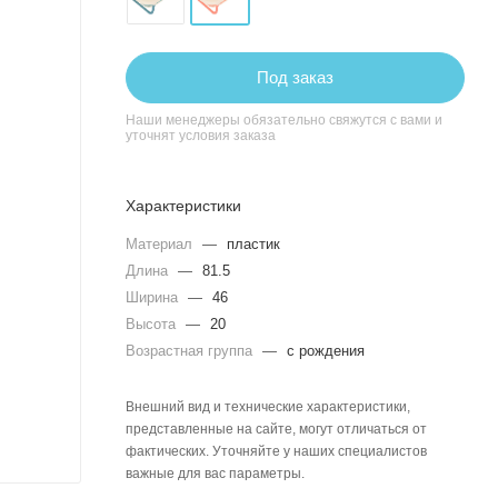
Под заказ
Наши менеджеры обязательно свяжутся с вами и
уточнят условия заказа
Характеристики
Материал
—
пластик
Длина
—
81.5
Ширина
—
46
Высота
—
20
Возрастная группа
—
с рождения
Внешний вид и технические характеристики,
представленные на сайте, могут отличаться от
фактических. Уточняйте у наших специалистов
важные для вас параметры.