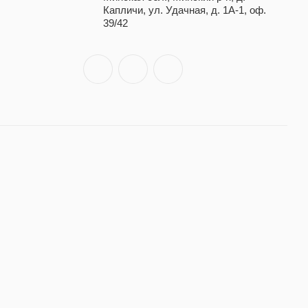
Капличи, ул. Удачная, д. 1А-1, оф.
39/42