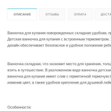
ОПИСАНИЕ
ОТЗЫВЫ
ОПЛАТА
ДОСТА
Ванночка для купания новорожденных складная удобная, пр
Детская ванночка для купания с встроенным термометром. 
дизайн обеспечивает безопасное и удобное положение реб
Ванночка складная, что экономит место для хранения, тол
взять в путешествие. В разложенном виде ванночка детская
ванночка для купания имеет слив с герметичной термочувст
изменив цвет, а также удобное крепление для душевой лейк
Особенности: