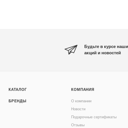
Будьте в курсе наши
акций и новостей
КАТАЛОГ
КОМПАНИЯ
БРЕНДЫ
О компании
Новости
Подарочные сертификаты
Отзывы