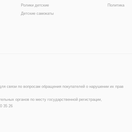
Ролики детские
Политика
Детские самокаты
 для связи по вопросам обращения покупателей о нарушении их прав
ельных органов по месту государственной регистрации,
0 35 26