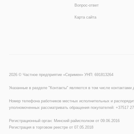
Вопрос-ответ
Карта сайта
2026 © Частное предприятие «Серимен» УНП: 691813264
Указанные в разделе "Контакты" являются в том числе контактами
Номер телефона работников местных исполнительных и распорядит
уполномоченных рассматривать обращения покупателей: +37517 27
Регистрационный орган: Минский райисполком от 09.06.2016
Регистрация в торговом реестре от 07.05.2018