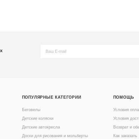
х
ПОПУЛЯРНЫЕ КАТЕГОРИИ
ПОМОЩЬ
Беговелы
Условия опл
Детские коляски
Условия дост
Детские автокресла
Возврат и об
Доски для рисования и мольберты
Как заказать