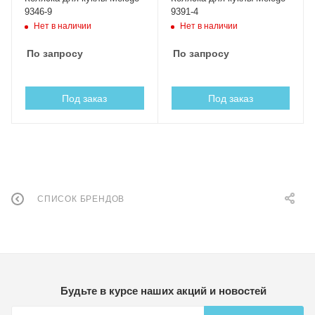
9346-9
9391-4
Нет в наличии
Нет в наличии
По запросу
По запросу
Под заказ
Под заказ
СПИСОК БРЕНДОВ
Будьте в курсе наших акций и новостей