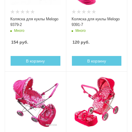
Коляска для куклы Melogo
Коляска для куклы Melogo
9379-2
9391-7
Много
Много
154
руб.
120
руб.
В корзину
В корзину