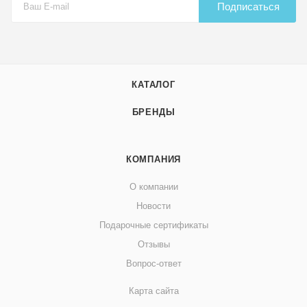
Подписаться
КАТАЛОГ
БРЕНДЫ
КОМПАНИЯ
О компании
Новости
Подарочные сертификаты
Отзывы
Вопрос-ответ
Карта сайта