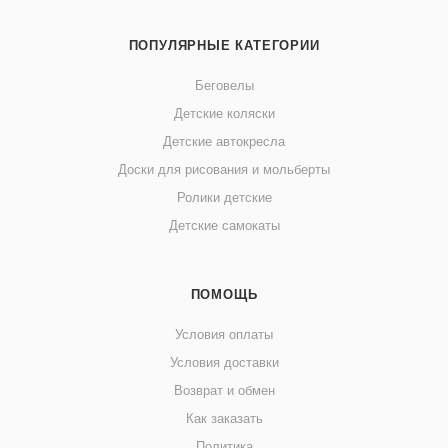
ПОПУЛЯРНЫЕ КАТЕГОРИИ
Беговелы
Детские коляски
Детские автокресла
Доски для рисования и мольберты
Ролики детские
Детские самокаты
ПОМОЩЬ
Условия оплаты
Условия доставки
Возврат и обмен
Как заказать
Политика