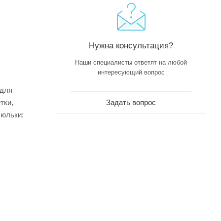
Нужна консультация?
Наши специалисты ответят на любой
интересующий вопрос
 для
Задать вопрос
тки,
люльки: