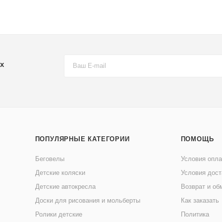
х
ПОПУЛЯРНЫЕ КАТЕГОРИИ
ПОМОЩЬ
Беговелы
Условия опл
Детские коляски
Условия дост
Детские автокресла
Возврат и об
Доски для рисования и мольберты
Как заказать
Ролики детские
Политика