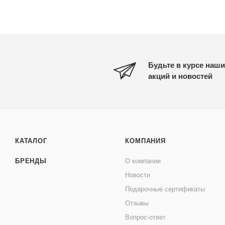
Будьте в курсе наши
акций и новостей
КАТАЛОГ
КОМПАНИЯ
БРЕНДЫ
О компании
Новости
Подарочные сертификаты
Отзывы
Вопрос-ответ