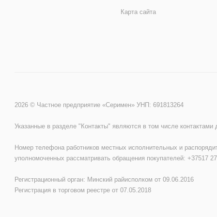
Карта сайта
2026 © Частное предприятие «Серимен» УНП: 691813264
Указанные в разделе "Контакты" являются в том числе контактами
Номер телефона работников местных исполнительных и распорядит
уполномоченных рассматривать обращения покупателей: +37517 27
Регистрационный орган: Минский райисполком от 09.06.2016
Регистрация в торговом реестре от 07.05.2018