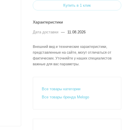
Купить в 1 клик
Характеристики
Дата доставки
—
11.08.2026
Внешний вид и технические характеристики,
представленные на сайте, могут отличаться от
фактических. Уточняйте у наших специалистов
важные для вас параметры.
Все товары категории
Все товары бренда Melogo