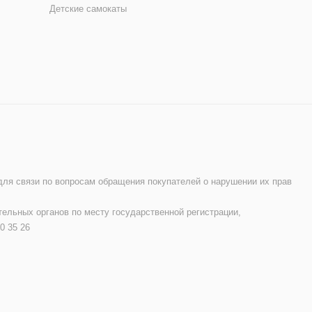
Детские самокаты
 для связи по вопросам обращения покупателей о нарушении их прав
ельных органов по месту государственной регистрации,
0 35 26