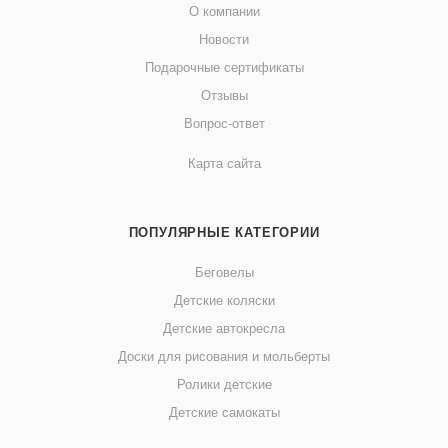
О компании
Новости
Подарочные сертификаты
Отзывы
Вопрос-ответ
Карта сайта
ПОПУЛЯРНЫЕ КАТЕГОРИИ
Беговелы
Детские коляски
Детские автокресла
Доски для рисования и мольберты
Ролики детские
Детские самокаты