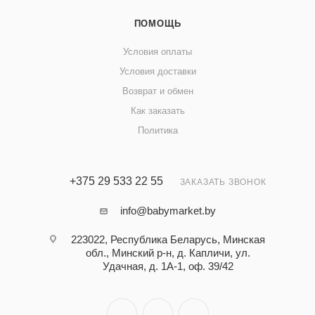
ПОМОЩЬ
Условия оплаты
Условия доставки
Возврат и обмен
Как заказать
Политика
+375 29 533 22 55
ЗАКАЗАТЬ ЗВОНОК
info@babymarket.by
223022, Республика Беларусь, Минская
обл., Минский р-н, д. Капличи, ул.
Удачная, д. 1А-1, оф. 39/42