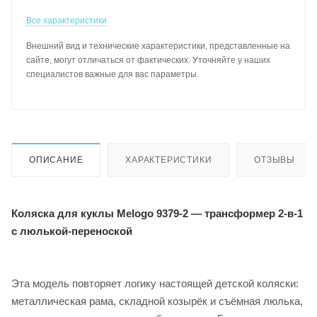
Все характеристики
Внешний вид и технические характеристики, представленные на
сайте, могут отличаться от фактических. Уточняйте у наших
специалистов важные для вас параметры.
ОПИСАНИЕ
ХАРАКТЕРИСТИКИ
ОТЗЫВЫ
Коляска для куклы Melogo 9379-2 — трансформер 2‑в‑1
с люлькой‑переноской
Эта модель повторяет логику настоящей детской коляски:
металлическая рама, складной козырёк и съёмная люлька,