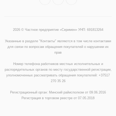
2026 © Частное предприятие «Серимен» УНП: 691813264
Указанные в разделе "Контакты" являются в том числе контактами
для связи по вопросам обращения покупателей о нарушении их
прав
Номер телефона работников местных исполнительных и
распорядительных органов по месту государственной регистрации,
уполномоченных рассматривать обращения покупателей: +37517
270 35 26
Регистрационный орган: Минский райисполком от 09.06.2016
Регистрация в торговом реестре от 07.05.2018