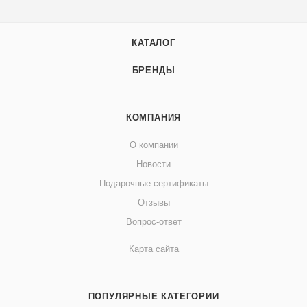
КАТАЛОГ
БРЕНДЫ
КОМПАНИЯ
О компании
Новости
Подарочные сертификаты
Отзывы
Вопрос-ответ
Карта сайта
ПОПУЛЯРНЫЕ КАТЕГОРИИ