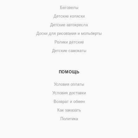
Беговелы
Детские коляски
Детские автокресла
Доски для рисования и мольберты
Ролики детские
Детские самокаты
ПОМОЩЬ
Условия оплаты
Условия доставки
Возврат и обмен
Как заказать
Политика