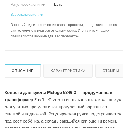
Регулировка спинки
—
Есть
Все характеристики
Внешний вид и технические характеристики, представленные на
сайте, могут отличаться от фактических. Уточняйте у наших
специалистов важные для вас параметры.
ОПИСАНИЕ
ХАРАКТЕРИСТИКИ
ОТЗЫВЫ
Коляска для куклы Melogo 9346-3 — продуманный
трансформер 2‑в‑1
: её можно использовать как «люльку»
для уютных прогулок и как прогулочный вариант со
спинкой и подножкой. Регулируемая ручка подстраивается
под рост ребёнка, а складывающийся капюшон и ремень