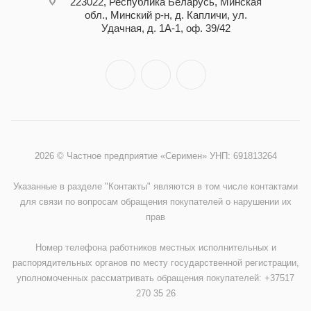
223022, Республика Беларусь, Минская
обл., Минский р-н, д. Капличи, ул.
Удачная, д. 1А-1, оф. 39/42
2026 © Частное предприятие «Серимен» УНП: 691813264
Указанные в разделе "Контакты" являются в том числе контактами
для связи по вопросам обращения покупателей о нарушении их
прав
Номер телефона работников местных исполнительных и
распорядительных органов по месту государственной регистрации,
уполномоченных рассматривать обращения покупателей: +37517
270 35 26