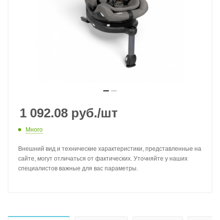
1 092.08
руб.
/шт
Много
Внешний вид и технические характеристики, представленные на
сайте, могут отличаться от фактических. Уточняйте у наших
специалистов важные для вас параметры.