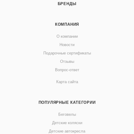
БРЕНДЫ
КОМПАНИЯ
О компании
Новости
Подарочные сертификаты
Отзывы
Вопрос-ответ
Карта сайта
ПОПУЛЯРНЫЕ КАТЕГОРИИ
Беговелы
Детские коляски
Детские автокресла