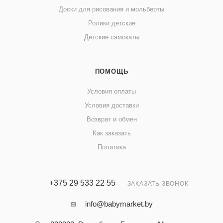
Доски для рисования и мольберты
Ролики детские
Детские самокаты
ПОМОЩЬ
Условия оплаты
Условия доставки
Возврат и обмен
Как заказать
Политика
+375 29 533 22 55
ЗАКАЗАТЬ ЗВОНОК
info@babymarket.by