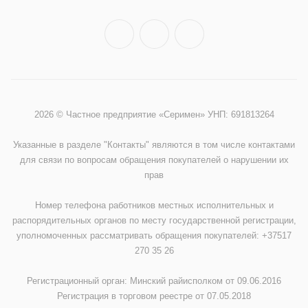
2026 © Частное предприятие «Серимен» УНП: 691813264
Указанные в разделе "Контакты" являются в том числе контактами
для связи по вопросам обращения покупателей о нарушении их
прав
Номер телефона работников местных исполнительных и
распорядительных органов по месту государственной регистрации,
уполномоченных рассматривать обращения покупателей: +37517
270 35 26
Регистрационный орган: Минский райисполком от 09.06.2016
Регистрация в торговом реестре от 07.05.2018