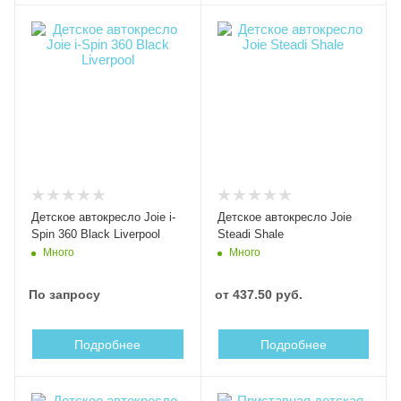
Детское автокресло Joie i-
Детское автокресло Joie
Spin 360 Black Liverpool
Steadi Shale
Много
Много
По запросу
от
437.50 руб.
Подробнее
Подробнее