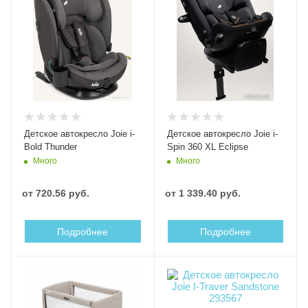
Детское автокресло Joie i-
Детское автокресло Joie i-
Bold Thunder
Spin 360 XL Eclipse
Много
Много
от
720.56 руб.
от
1 339.40 руб.
Подробнее
Подробнее