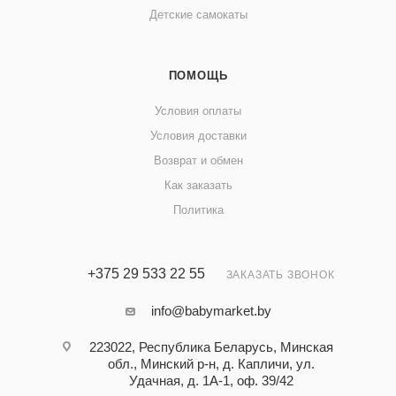
Детские самокаты
ПОМОЩЬ
Условия оплаты
Условия доставки
Возврат и обмен
Как заказать
Политика
+375 29 533 22 55
ЗАКАЗАТЬ ЗВОНОК
info@babymarket.by
223022, Республика Беларусь, Минская
обл., Минский р-н, д. Капличи, ул.
Удачная, д. 1А-1, оф. 39/42