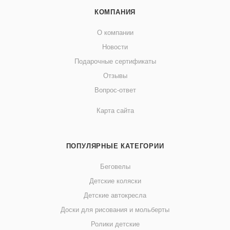
КОМПАНИЯ
О компании
Новости
Подарочные сертификаты
Отзывы
Вопрос-ответ
Карта сайта
ПОПУЛЯРНЫЕ КАТЕГОРИИ
Беговелы
Детские коляски
Детские автокресла
Доски для рисования и мольберты
Ролики детские