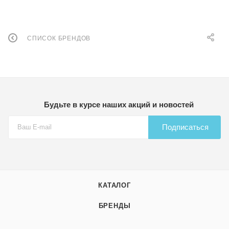
СПИСОК БРЕНДОВ
Будьте в курсе наших акций и новостей
Подписаться
КАТАЛОГ
БРЕНДЫ