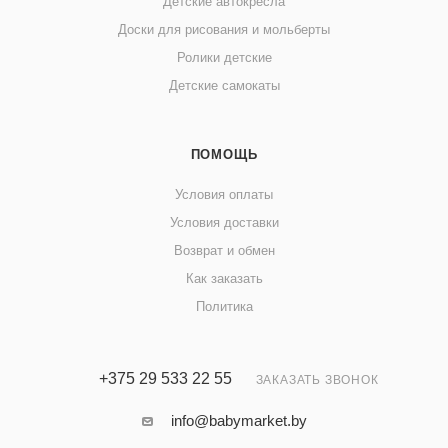
Детские автокресла
Доски для рисования и мольберты
Ролики детские
Детские самокаты
ПОМОЩЬ
Условия оплаты
Условия доставки
Возврат и обмен
Как заказать
Политика
+375 29 533 22 55
ЗАКАЗАТЬ ЗВОНОК
info@babymarket.by