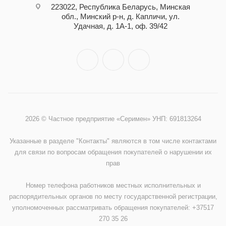
223022, Республика Беларусь, Минская
обл., Минский р-н, д. Капличи, ул.
Удачная, д. 1А-1, оф. 39/42
2026 © Частное предприятие «Серимен» УНП: 691813264
Указанные в разделе "Контакты" являются в том числе контактами
для связи по вопросам обращения покупателей о нарушении их
прав
Номер телефона работников местных исполнительных и
распорядительных органов по месту государственной регистрации,
уполномоченных рассматривать обращения покупателей: +37517
270 35 26