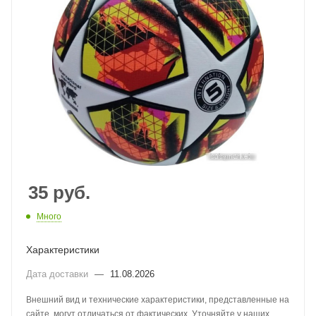
35
руб.
Много
Характеристики
Дата доставки
—
11.08.2026
Внешний вид и технические характеристики, представленные на
сайте, могут отличаться от фактических. Уточняйте у наших