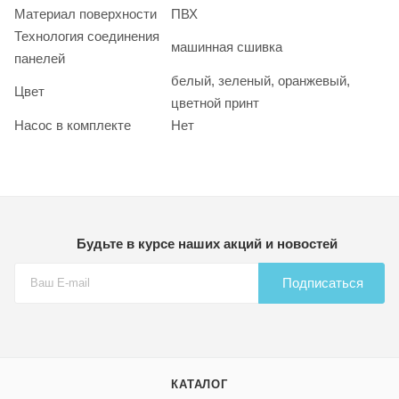
Материал поверхности
ПВХ
Технология соединения
машинная сшивка
панелей
белый, зеленый, оранжевый,
Цвет
цветной принт
Насос в комплекте
Нет
Будьте в курсе наших акций и новостей
Подписаться
КАТАЛОГ