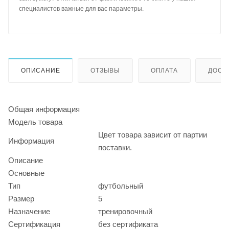
специалистов важные для вас параметры.
ОПИСАНИЕ
ОТЗЫВЫ
ОПЛАТА
ДОСТ
Общая информация
Модель товара
Цвет товара зависит от партии
Информация
поставки.
Описание
Основные
Тип
футбольный
Размер
5
Назначение
тренировочный
Сертификация
без сертификата