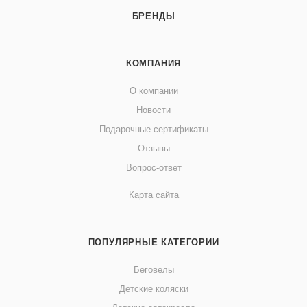
БРЕНДЫ
КОМПАНИЯ
О компании
Новости
Подарочные сертификаты
Отзывы
Вопрос-ответ
Карта сайта
ПОПУЛЯРНЫЕ КАТЕГОРИИ
Беговелы
Детские коляски