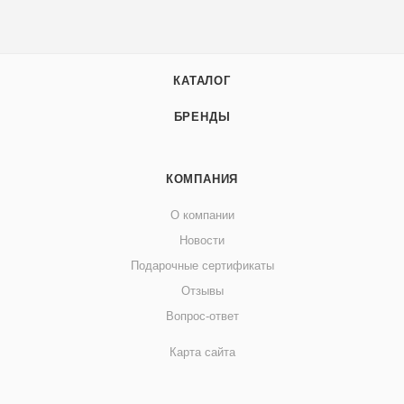
КАТАЛОГ
БРЕНДЫ
КОМПАНИЯ
О компании
Новости
Подарочные сертификаты
Отзывы
Вопрос-ответ
Карта сайта