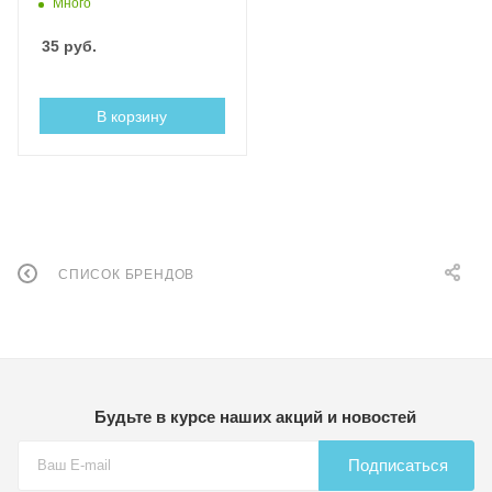
Много
35
руб.
В корзину
СПИСОК БРЕНДОВ
Будьте в курсе наших акций и новостей
Подписаться