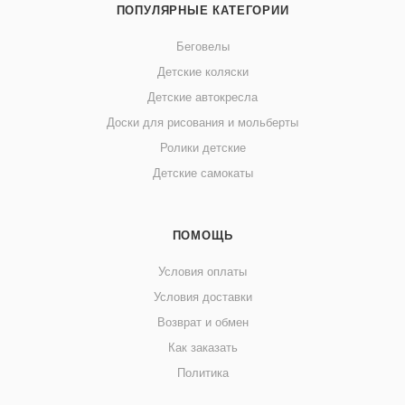
ПОПУЛЯРНЫЕ КАТЕГОРИИ
Беговелы
Детские коляски
Детские автокресла
Доски для рисования и мольберты
Ролики детские
Детские самокаты
ПОМОЩЬ
Условия оплаты
Условия доставки
Возврат и обмен
Как заказать
Политика