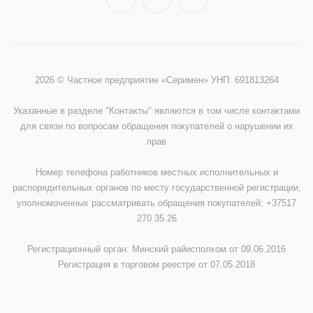
2026 © Частное предприятие «Серимен» УНП: 691813264
Указанные в разделе "Контакты" являются в том числе контактами
для связи по вопросам обращения покупателей о нарушении их
прав
Номер телефона работников местных исполнительных и
распорядительных органов по месту государственной регистрации,
уполномоченных рассматривать обращения покупателей: +37517
270 35 26
Регистрационный орган: Минский райисполком от 09.06.2016
Регистрация в торговом реестре от 07.05.2018