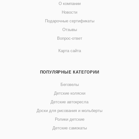
О компании
Новости
Подарочные сертификаты
Отзывы
Вопрос-ответ
Карта сайта
ПОПУЛЯРНЫЕ КАТЕГОРИИ
Беговелы
Детские коляски
Детские автокресла
Доски для рисования и мольберты
Ролики детские
Детские самокаты