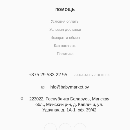
ПОМОЩЬ
Условия оплаты
Условия доставки
Возврат и обмен
Как заказать
Политика
+375 29 533 22 55
ЗАКАЗАТЬ ЗВОНОК
info@babymarket.by
223022, Республика Беларусь, Минская
обл., Минский р-н, д. Капличи, ул.
Удачная, д. 1А-1, оф. 39/42