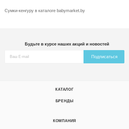
Сумки-кенгуру в каталоге babymarket.by
Будьте в курсе наших акций и новостей
Подписаться
КАТАЛОГ
БРЕНДЫ
КОМПАНИЯ