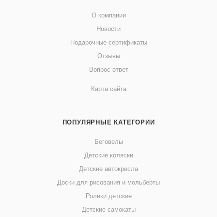
О компании
Новости
Подарочные сертификаты
Отзывы
Вопрос-ответ
Карта сайта
ПОПУЛЯРНЫЕ КАТЕГОРИИ
Беговелы
Детские коляски
Детские автокресла
Доски для рисования и мольберты
Ролики детские
Детские самокаты