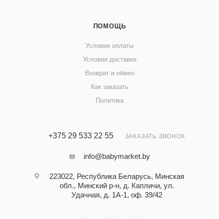
ПОМОЩЬ
Условия оплаты
Условия доставки
Возврат и обмен
Как заказать
Политика
+375 29 533 22 55
ЗАКАЗАТЬ ЗВОНОК
info@babymarket.by
223022, Республика Беларусь, Минская
обл., Минский р-н, д. Капличи, ул.
Удачная, д. 1А-1, оф. 39/42