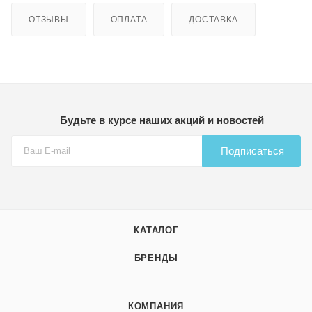
ОТЗЫВЫ
ОПЛАТА
ДОСТАВКА
Будьте в курсе наших акций и новостей
Подписаться
КАТАЛОГ
БРЕНДЫ
КОМПАНИЯ