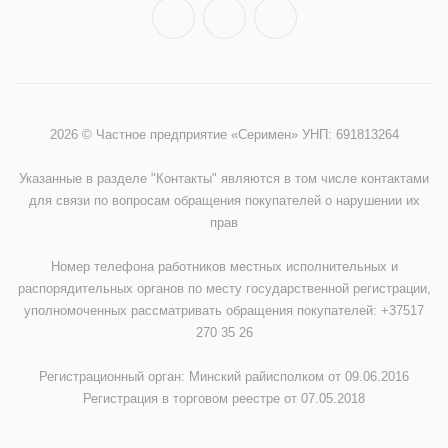
2026 © Частное предприятие «Серимен» УНП: 691813264
Указанные в разделе "Контакты" являются в том числе контактами
для связи по вопросам обращения покупателей о нарушении их
прав
Номер телефона работников местных исполнительных и
распорядительных органов по месту государственной регистрации,
уполномоченных рассматривать обращения покупателей: +37517
270 35 26
Регистрационный орган: Минский райисполком от 09.06.2016
Регистрация в торговом реестре от 07.05.2018