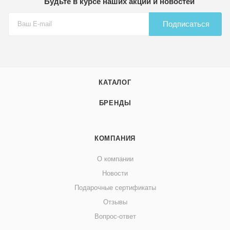
Будьте в курсе наших акций и новостей
Подписаться
КАТАЛОГ
БРЕНДЫ
КОМПАНИЯ
О компании
Новости
Подарочные сертификаты
Отзывы
Вопрос-ответ