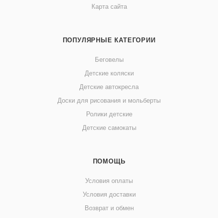
Карта сайта
ПОПУЛЯРНЫЕ КАТЕГОРИИ
Беговелы
Детские коляски
Детские автокресла
Доски для рисования и мольберты
Ролики детские
Детские самокаты
ПОМОЩЬ
Условия оплаты
Условия доставки
Возврат и обмен