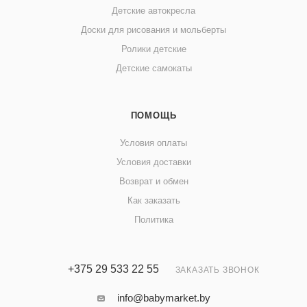
Детские автокресла
Доски для рисования и мольберты
Ролики детские
Детские самокаты
ПОМОЩЬ
Условия оплаты
Условия доставки
Возврат и обмен
Как заказать
Политика
+375 29 533 22 55
ЗАКАЗАТЬ ЗВОНОК
info@babymarket.by