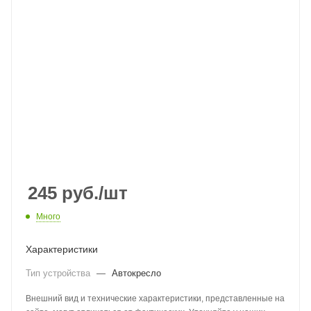
245
руб.
/шт
Много
Характеристики
Тип устройства
—
Автокресло
Внешний вид и технические характеристики, представленные на