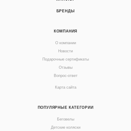
БРЕНДЫ
КОМПАНИЯ
О компании
Новости
Подарочные сертификаты
Отзывы
Вопрос-ответ
Карта сайта
ПОПУЛЯРНЫЕ КАТЕГОРИИ
Беговелы
Детские коляски