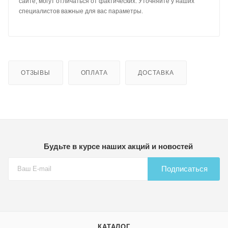
сайте, могут отличаться от фактических. Уточняйте у наших
специалистов важные для вас параметры.
ОТЗЫВЫ
ОПЛАТА
ДОСТАВКА
Будьте в курсе наших акций и новостей
Подписаться
КАТАЛОГ