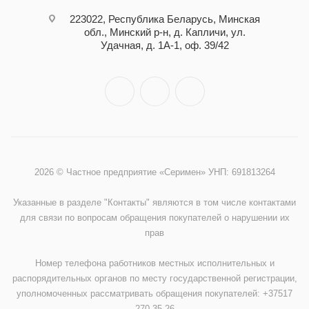
223022, Республика Беларусь, Минская
обл., Минский р-н, д. Капличи, ул.
Удачная, д. 1А-1, оф. 39/42
2026 © Частное предприятие «Серимен» УНП: 691813264
Указанные в разделе "Контакты" являются в том числе контактами
для связи по вопросам обращения покупателей о нарушении их
прав
Номер телефона работников местных исполнительных и
распорядительных органов по месту государственной регистрации,
уполномоченных рассматривать обращения покупателей: +37517
270 35 26